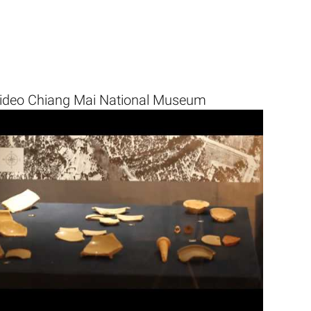
ideo Chiang Mai National Museum