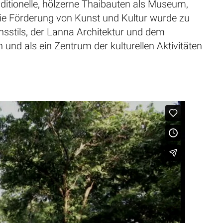
ditionelle, hölzerne Thaibauten als Museum,
ie Förderung von Kunst und Kultur wurde zu
stils, der Lanna Architektur und dem
nd als ein Zentrum der kulturellen Aktivitäten