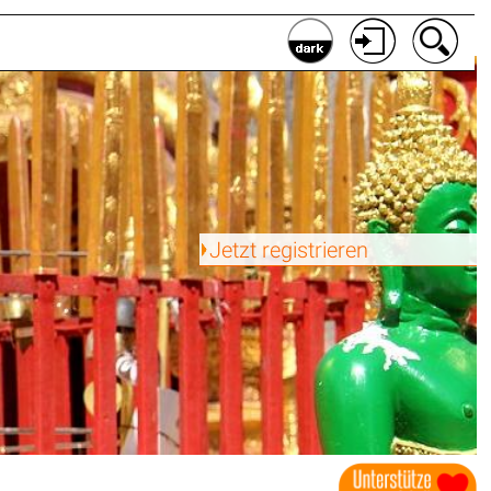
Jetzt registrieren