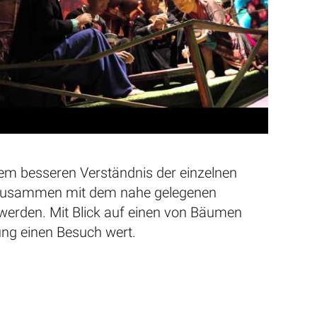
nem besseren Verständnis der einzelnen
n zusammen mit dem nahe gelegenen
werden. Mit Blick auf einen von Bäumen
ung einen Besuch wert.