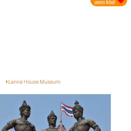
Lanna House Museum