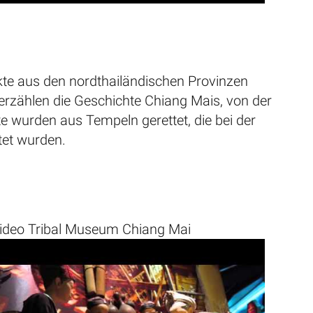
kte aus den nordthailändischen Provinzen
erzählen die Geschichte Chiang Mais, von der
te wurden aus Tempeln gerettet, die bei der
tet wurden.
ideo Tribal Museum Chiang Mai