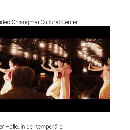
ideo Chiangmai Cultural Center
er Halle, in der temporäre