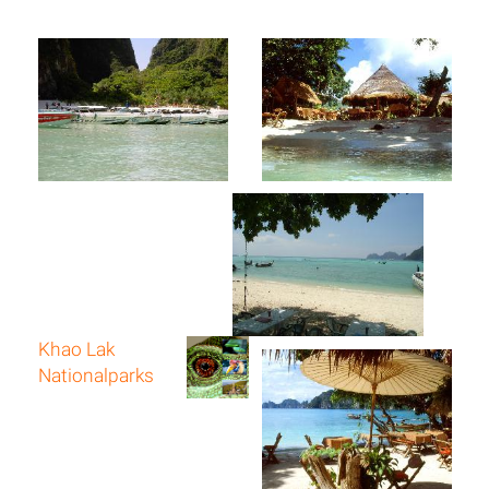
Khao Lak
Nationalparks