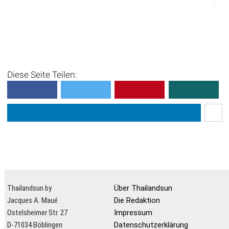
Diese Seite Teilen:
Thailandsun by
Über Thailandsun
Jacques A. Maué
Die Redaktion
Ostelsheimer Str. 27
Impressum
D-71034 Böblingen
Datenschutzerklärung