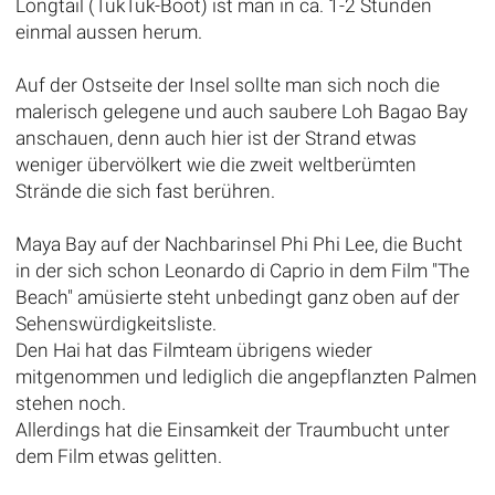
Longtail (TukTuk-Boot) ist man in ca. 1-2 Stunden
einmal aussen herum.
Auf der Ostseite der Insel sollte man sich noch die
malerisch gelegene und auch saubere Loh Bagao Bay
anschauen, denn auch hier ist der Strand etwas
weniger übervölkert wie die zweit weltberümten
Strände die sich fast berühren.
Maya Bay auf der Nachbarinsel Phi Phi Lee, die Bucht
in der sich schon Leonardo di Caprio in dem Film "The
Beach" amüsierte steht unbedingt ganz oben auf der
Sehenswürdigkeitsliste.
Den Hai hat das Filmteam übrigens wieder
mitgenommen und lediglich die angepflanzten Palmen
stehen noch.
Allerdings hat die Einsamkeit der Traumbucht unter
dem Film etwas gelitten.