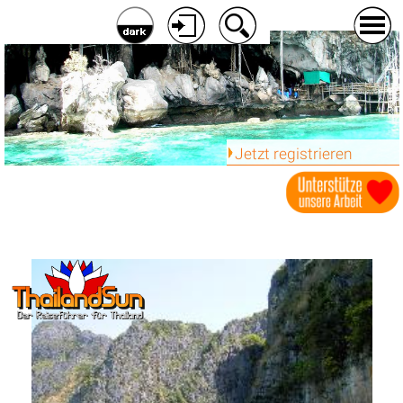
Jetzt registrieren