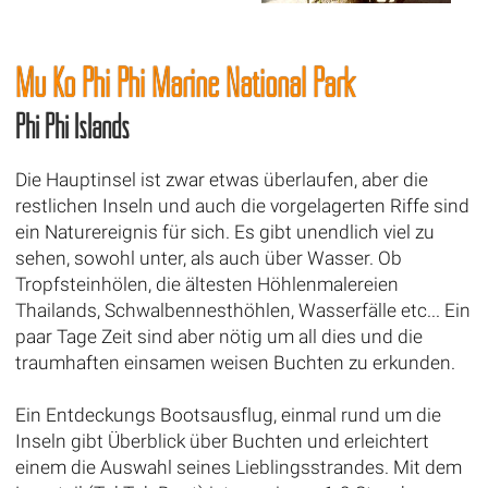
Mu Ko Phi Phi Marine National Park
Phi Phi Islands
Die Hauptinsel ist zwar etwas überlaufen, aber die
restlichen Inseln und auch die vorgelagerten Riffe sind
ein Naturereignis für sich. Es gibt unendlich viel zu
sehen, sowohl unter, als auch über Wasser. Ob
Tropfsteinhölen, die ältesten Höhlenmalereien
Thailands, Schwalbennesthöhlen, Wasserfälle etc... Ein
paar Tage Zeit sind aber nötig um all dies und die
traumhaften einsamen weisen Buchten zu erkunden.
Ein Entdeckungs Bootsausflug, einmal rund um die
Inseln gibt Überblick über Buchten und erleichtert
einem die Auswahl seines Lieblingsstrandes. Mit dem