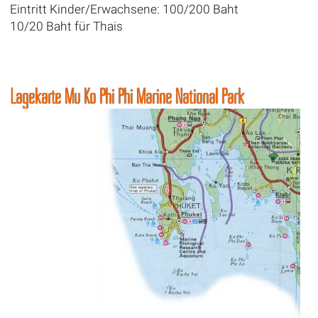
Eintritt Kinder/Erwachsene: 100/200 Baht
10/20 Baht für Thais
Lagekarte Mu Ko Phi Phi Marine National Park