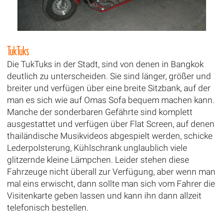
TukTuks
Die TukTuks in der Stadt, sind von denen in Bangkok
deutlich zu unterscheiden. Sie sind länger, größer und
breiter und verfügen über eine breite Sitzbank, auf der
man es sich wie auf Omas Sofa bequem machen kann.
Manche der sonderbaren Gefährte sind komplett
ausgestattet und verfügen über Flat Screen, auf denen
thailändische Musikvideos abgespielt werden, schicke
Lederpolsterung, Kühlschrank unglaublich viele
glitzernde kleine Lämpchen. Leider stehen diese
Fahrzeuge nicht überall zur Verfügung, aber wenn man
mal eins erwischt, dann sollte man sich vom Fahrer die
Visitenkarte geben lassen und kann ihn dann allzeit
telefonisch bestellen.