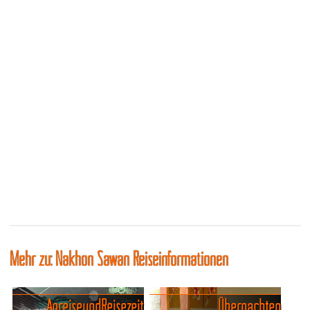
Mehr zu: Nakhon Sawan Reiseinformationen
Anreise und Reisezeit
Übernachten