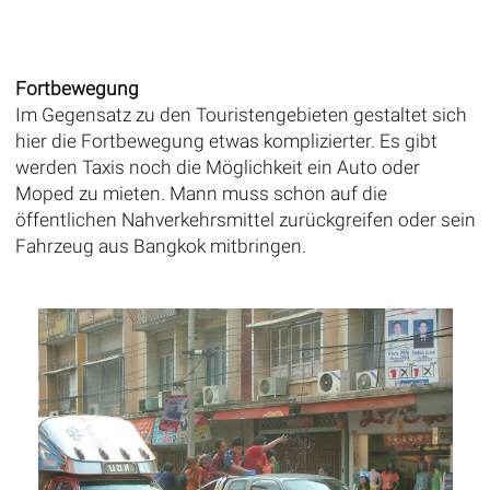
Fortbewegung
Im Gegensatz zu den Touristengebieten gestaltet sich
hier die Fortbewegung etwas komplizierter. Es gibt
werden Taxis noch die Möglichkeit ein Auto oder
Moped zu mieten. Mann muss schon auf die
öffentlichen Nahverkehrsmittel zurückgreifen oder sein
Fahrzeug aus Bangkok mitbringen.