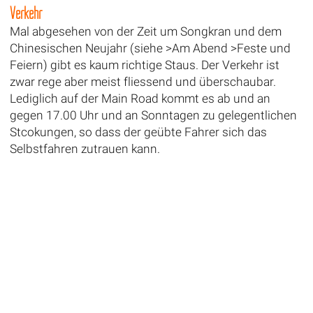
Verkehr
Mal abgesehen von der Zeit um Songkran und dem
Chinesischen Neujahr (siehe >Am Abend >Feste und
Feiern) gibt es kaum richtige Staus. Der Verkehr ist
zwar rege aber meist fliessend und überschaubar.
Lediglich auf der Main Road kommt es ab und an
gegen 17.00 Uhr und an Sonntagen zu gelegentlichen
Stcokungen, so dass der geübte Fahrer sich das
Selbstfahren zutrauen kann.