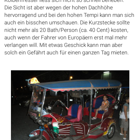
Kolbenfresser liess sich nicht so schnell beheben.
Die Sicht ist aber wegen der hohen Dachhöhe
hervorragend und bei den hohen Tempi kann man sich
auch ein bisschen umschauen. Die Kurzstecke sollte
nicht mehr als 20 Bath/Person (ca. 40 Cent) kosten,
auch wenn der Fahrer von Europäern erst mal mehr
verlangen will. Mit etwas Geschick kann man aber
solch ein Gefährt auch für einen ganzen Tag mieten.