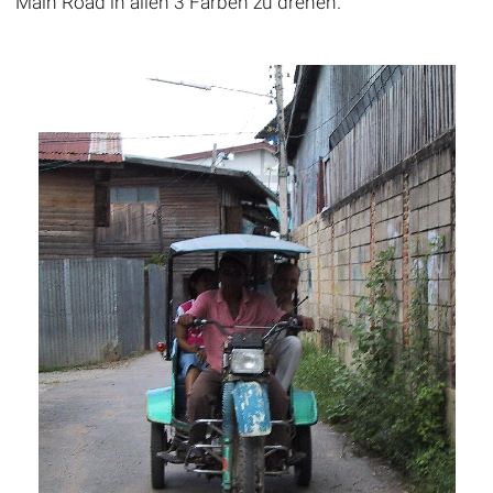
Main Road in allen 3 Farben zu drehen.