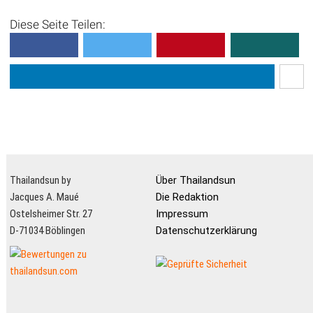
Diese Seite Teilen:
Thailandsun by
Über Thailandsun
Jacques A. Maué
Die Redaktion
Ostelsheimer Str. 27
Impressum
D-71034 Böblingen
Datenschutzerklärung