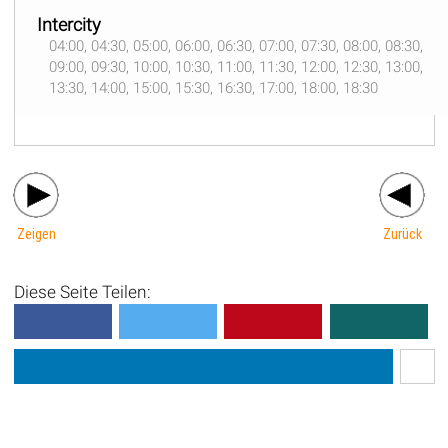
Intercity
04:00, 04:30, 05:00, 06:00, 06:30, 07:00, 07:30, 08:00, 08:30,
09:00, 09:30, 10:00, 10:30, 11:00, 11:30, 12:00, 12:30, 13:00,
13:30, 14:00, 15:00, 15:30, 16:30, 17:00, 18:00, 18:30
Zeigen
Zurück
Diese Seite Teilen: