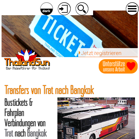
Jetzt registrieren
Transfers von Trat nach Bangkok
Bustickets &
Fahrplan
Verbindungen von
Trat
nach
Bangkok