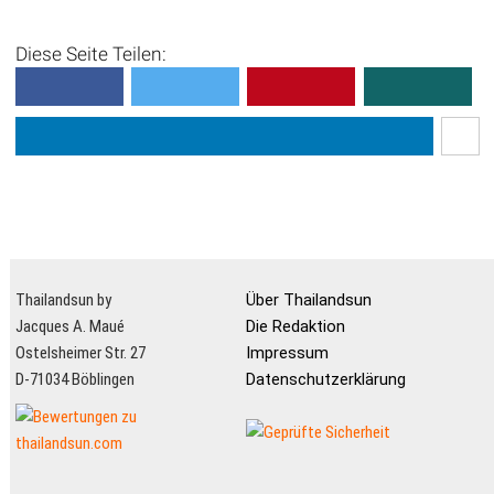
Diese Seite Teilen:
Thailandsun by
Über Thailandsun
Jacques A. Maué
Die Redaktion
Ostelsheimer Str. 27
Impressum
D-71034 Böblingen
Datenschutzerklärung