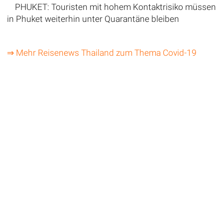
PHUKET: Touristen mit hohem Kontaktrisiko müssen
in Phuket weiterhin unter Quarantäne bleiben
⇒ Mehr Reisenews Thailand zum Thema Covid-19