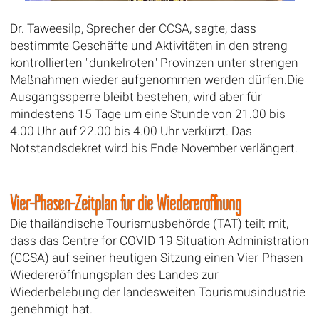
Dr. Taweesilp, Sprecher der CCSA, sagte, dass
bestimmte Geschäfte und Aktivitäten in den streng
kontrollierten "dunkelroten" Provinzen unter strengen
Maßnahmen wieder aufgenommen werden dürfen.Die
Ausgangssperre bleibt bestehen, wird aber für
mindestens 15 Tage um eine Stunde von 21.00 bis
4.00 Uhr auf 22.00 bis 4.00 Uhr verkürzt. Das
Notstandsdekret wird bis Ende November verlängert.
Vier-Phasen-Zeitplan für die Wiedereröffnung
Die thailändische Tourismusbehörde (TAT) teilt mit,
dass das Centre for COVID-19 Situation Administration
(CCSA) auf seiner heutigen Sitzung einen Vier-Phasen-
Wiedereröffnungsplan des Landes zur
Wiederbelebung der landesweiten Tourismusindustrie
genehmigt hat.