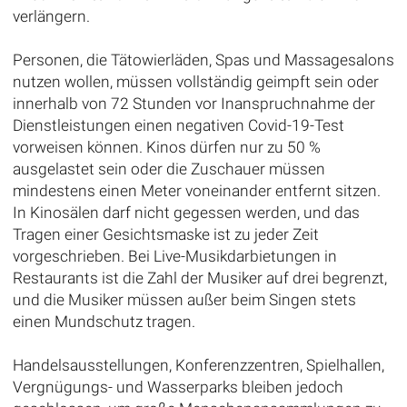
verlängern.
Personen, die Tätowierläden, Spas und Massagesalons
nutzen wollen, müssen vollständig geimpft sein oder
innerhalb von 72 Stunden vor Inanspruchnahme der
Dienstleistungen einen negativen Covid-19-Test
vorweisen können. Kinos dürfen nur zu 50 %
ausgelastet sein oder die Zuschauer müssen
mindestens einen Meter voneinander entfernt sitzen.
In Kinosälen darf nicht gegessen werden, und das
Tragen einer Gesichtsmaske ist zu jeder Zeit
vorgeschrieben. Bei Live-Musikdarbietungen in
Restaurants ist die Zahl der Musiker auf drei begrenzt,
und die Musiker müssen außer beim Singen stets
einen Mundschutz tragen.
Handelsausstellungen, Konferenzzentren, Spielhallen,
Vergnügungs- und Wasserparks bleiben jedoch