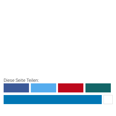
Diese Seite Teilen: