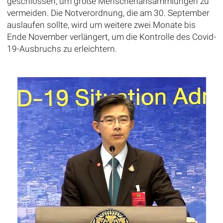
geschlossen, um große Menschenansammlungen zu
vermeiden. Die Notverordnung, die am 30. September
auslaufen sollte, wird um weitere zwei Monate bis
Ende November verlängert, um die Kontrolle des Covid-
19-Ausbruchs zu erleichtern.