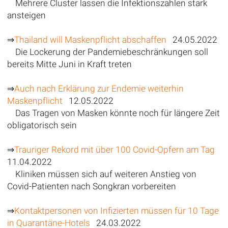
Mehrere Cluster lassen die Infektionszahlen stark
ansteigen
⇒
Thailand will Maskenpflicht abschaffen
24.05.2022
Die Lockerung der Pandemiebeschränkungen soll
bereits Mitte Juni in Kraft treten
⇒
Auch nach Erklärung zur Endemie weiterhin
Maskenpflicht
12.05.2022
Das Tragen von Masken könnte noch für längere Zeit
obligatorisch sein
⇒
Trauriger Rekord mit über 100 Covid-Opfern am Tag
11.04.2022
Kliniken müssen sich auf weiteren Anstieg von
Covid-Patienten nach Songkran vorbereiten
⇒
Kontaktpersonen von Infizierten müssen für 10 Tage
in Quarantäne-Hotels
24.03.2022