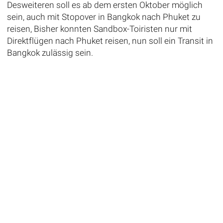
Desweiteren soll es ab dem ersten Oktober möglich
sein, auch mit Stopover in Bangkok nach Phuket zu
reisen, Bisher konnten Sandbox-Toiristen nur mit
Direktflügen nach Phuket reisen, nun soll ein Transit in
Bangkok zulässig sein.