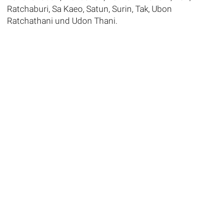
Ratchaburi, Sa Kaeo, Satun, Surin, Tak, Ubon
Ratchathani und Udon Thani.