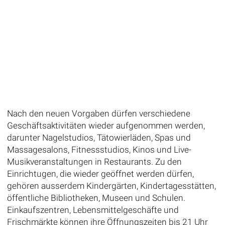
Nach den neuen Vorgaben dürfen verschiedene
Geschäftsaktivitäten wieder aufgenommen werden,
darunter Nagelstudios, Tätowierläden, Spas und
Massagesalons, Fitnessstudios, Kinos und Live-
Musikveranstaltungen in Restaurants. Zu den
Einrichtugen, die wieder geöffnet werden dürfen,
gehören ausserdem Kindergärten, Kindertagesstätten,
öffentliche Bibliotheken, Museen und Schulen.
Einkaufszentren, Lebensmittelgeschäfte und
Frischmärkte können ihre Öffnungszeiten bis 21 Uhr