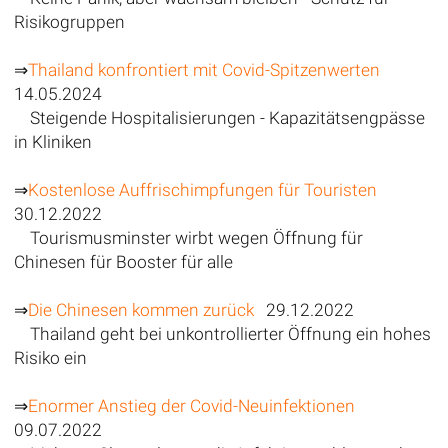
Risikogruppen
⇒
Thailand konfrontiert mit Covid-Spitzenwerten
14.05.2024
Steigende Hospitalisierungen - Kapazitätsengpässe
in Kliniken
⇒
Kostenlose Auffrischimpfungen für Touristen
30.12.2022
Tourismusminster wirbt wegen Öffnung für
Chinesen für Booster für alle
⇒
Die Chinesen kommen zurück
29.12.2022
Thailand geht bei unkontrollierter Öffnung ein hohes
Risiko ein
⇒
Enormer Anstieg der Covid-Neuinfektionen
09.07.2022