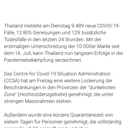
Thailand meldete am Dienstag 9.489 neue COVID-19-
Fälle, 12.805 Genesungen und 129 zusätzliche
Todesfälle in den letzten 24 Stunden. Mit der
erstmaligen Unterschreitung der 10.000er Marke seit
dem 16. Juli, kann Thailand nun langsam Erfolge in der
Pandemiebekämpfung verzeichnen.
Das Centre for Covid-19 Situation Administration
(CCSA) hat am Freitag eine weitere Lockerung der
Beschränkungen in den Provinzen der "dunkelroten
Zone" (Hochinzidenzgebiete) genehmigt, die unter
strengen Massnahmen stehen.
Außerdem wurde eine kürzere Quarantänezeit von
sieben Tagen für Personen genehmigt, die vollständig