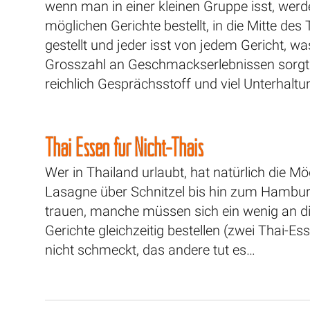
wenn man in einer kleinen Gruppe isst, werd
möglichen Gerichte bestellt, in die Mitte des
gestellt und jeder isst von jedem Gericht, wa
Grosszahl an Geschmackserlebnissen sorgt
reichlich Gesprächsstoff und viel Unterhaltu
Thai Essen für Nicht-Thais
Wer in Thailand urlaubt, hat natürlich die
Lasagne über Schnitzel bis hin zum Hamburg
trauen, manche müssen sich ein wenig an
Gerichte gleichzeitig bestellen (zwei Thai-E
nicht schmeckt, das andere tut es…