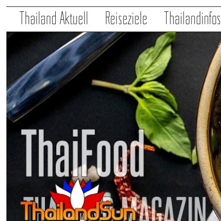
Thailand Aktuell
Reiseziele
Thailandinfo