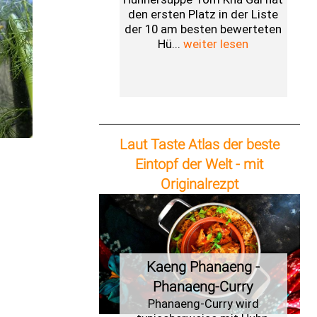
den ersten Platz in der Liste
der 10 am besten bewerteten
Hü...
weiter lesen
Laut Taste Atlas der beste
Eintopf der Welt - mit
Originalrezpt
Kaeng Phanaeng -
Phanaeng-Curry
Phanaeng-Curry wird