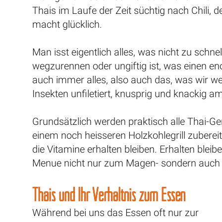
Thais im Laufe der Zeit süchtig nach Chili, 
macht glücklich.
Man isst eigentlich alles, was nicht zu schnel
wegzurennen oder ungiftig ist, was einen en
auch immer alles, also auch das, was wir w
Insekten unfiletiert, knusprig und knackig a
Grundsätzlich werden praktisch alle Thai-Ge
einem noch heisseren Holzkohlegrill zuberei
die Vitamine erhalten bleiben. Erhalten bleib
Menue nicht nur zum Magen- sondern au
Thais und Ihr Verhältnis zum Essen
Während bei uns das Essen oft nur zur