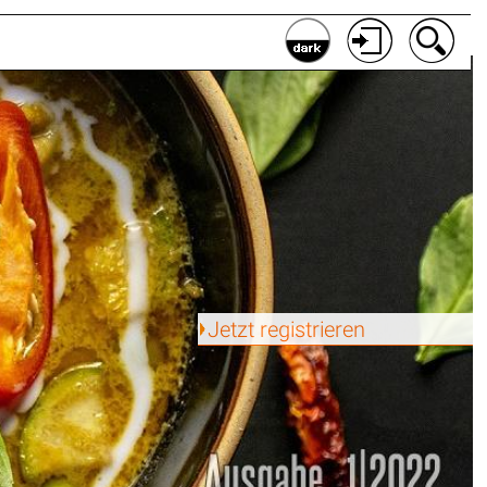
Jetzt registrieren