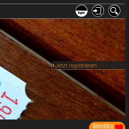
Jetzt registrieren