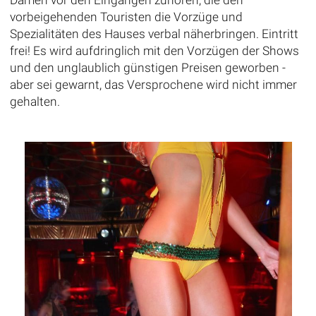
vorbeigehenden Touristen die Vorzüge und
Spezialitäten des Hauses verbal näherbringen. Eintritt
frei! Es wird aufdringlich mit den Vorzügen der Shows
und den unglaublich günstigen Preisen geworben -
aber sei gewarnt, das Versprochene wird nicht immer
gehalten.