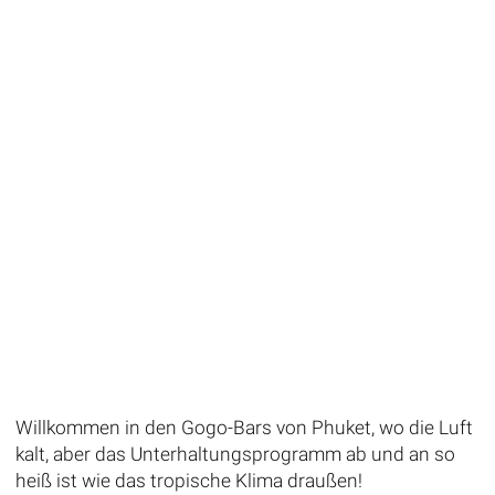
Willkommen in den Gogo-Bars von Phuket, wo die Luft
kalt, aber das Unterhaltungsprogramm ab und an so
heiß ist wie das tropische Klima draußen!