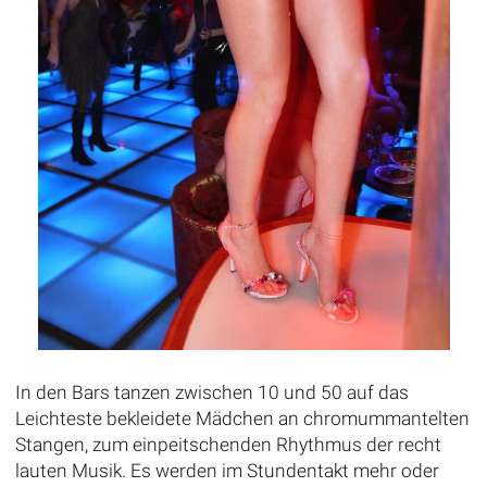
In den Bars tanzen zwischen 10 und 50 auf das
Leichteste bekleidete Mädchen an chromummantelten
Stangen, zum einpeitschenden Rhythmus der recht
lauten Musik. Es werden im Stundentakt mehr oder