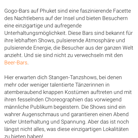
Gogo-Bars auf Phuket sind eine faszinierende Facette
des Nachtlebens auf der Insel und bieten Besuchern
eine einzigartige und aufregende
Unterhaltungsmöglichkeit. Diese Bars sind bekannt für
ihre lebhaften Shows, pulsierende Atmosphäre und
pulsierende Energie, die Besucher aus der ganzen Welt
anzieht. Und sie sind nicht zu verwechseln mit den
Beer-Bars
.
Hier erwarten dich Stangen-Tanzshows, bei denen
mehr oder weniger talentierte Tänzerinnen in
atemberaubend knappen Kostümen auftreten und mit
ihren fesselnden Choreographien das vorwiegend
männliche Publikum begeistern. Die Shows sind ein
wahrer Augenschmaus und garantieren einen Abend
voller Unterhaltung und Spannung. Aber das ist noch
längst nicht alles, was diese einzigartigen Lokalitäten
zu bieten haben!