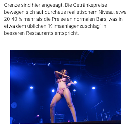
Grenze sind hier angesagt. Die Getränkepreise
bewegen sich auf durchaus realistischem Niveau, etwa
20-40 % mehr als die Preise an normalen Bars, was in
etwa dem üblichen "Klimaanlagenzuschlag" in
besseren Restaurants entspricht.