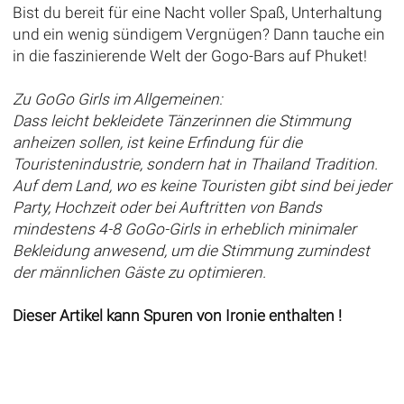
Bist du bereit für eine Nacht voller Spaß, Unterhaltung
und ein wenig sündigem Vergnügen? Dann tauche ein
in die faszinierende Welt der Gogo-Bars auf Phuket!
Zu GoGo Girls im Allgemeinen:
Dass leicht bekleidete Tänzerinnen die Stimmung
anheizen sollen, ist keine Erfindung für die
Touristenindustrie, sondern hat in Thailand Tradition.
Auf dem Land, wo es keine Touristen gibt sind bei jeder
Party, Hochzeit oder bei Auftritten von Bands
mindestens 4-8 GoGo-Girls in erheblich minimaler
Bekleidung anwesend, um die Stimmung zumindest
der männlichen Gäste zu optimieren.
Dieser Artikel kann Spuren von Ironie enthalten !