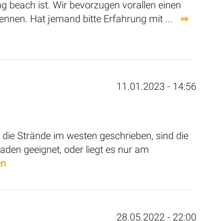
beach ist. Wir bevorzugen vorallen einen
nnen. Hat jemand bitte Erfahrung mit ...
⇒
11.01.2023 - 14:56
 die Strände im westen geschrieben, sind die
den geeignet, oder liegt es nur am
en
28.05.2022 - 22:00