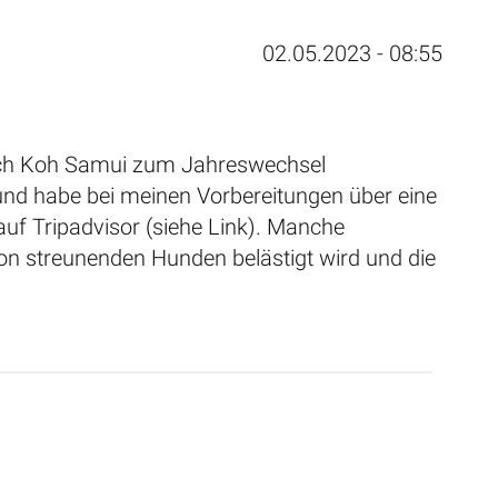
02.05.2023 - 08:55
nach Koh Samui zum Jahreswechsel
und habe bei meinen Vorbereitungen über eine
uf Tripadvisor (siehe Link). Manche
on streunenden Hunden belästigt wird und die