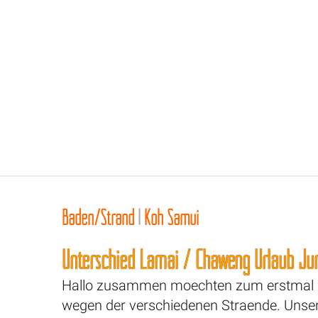
Baden/Strand
|
Koh Samui
Unterschied Lamai / Chaweng Urlaub Ju
Hallo zusammen moechten zum erstmal n
wegen der verschiedenen Straende. Unsere