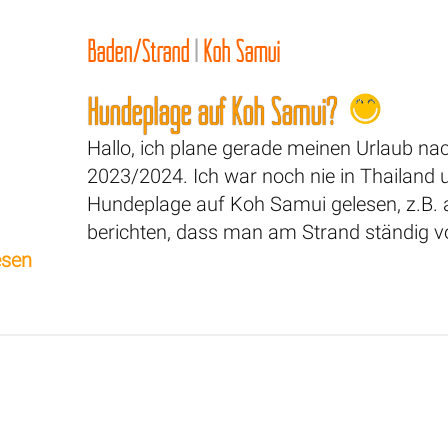
Baden/Strand
|
Koh Samui
Hundeplage auf Koh Samui?
Hallo, ich plane gerade meinen Urlaub 
2023/2024. Ich war noch nie in Thailand 
Hundeplage auf Koh Samui gelesen, z.B. a
berichten, dass man am Strand ständig v
esen