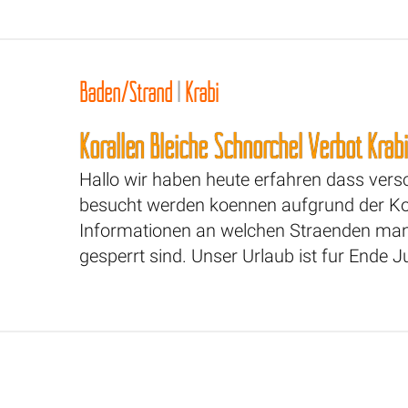
Baden/Strand
|
Krabi
Korallen Bleiche Schnorchel Verbot Krabi
Hallo wir haben heute erfahren dass vers
besucht werden koennen aufgrund der Kora
Informationen an welchen Straenden ma
gesperrt sind. Unser Urlaub ist fur Ende J