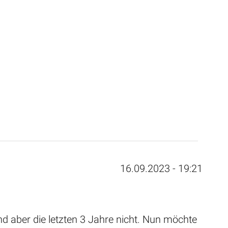
16.09.2023 - 19:21
nd aber die letzten 3 Jahre nicht. Nun möchte