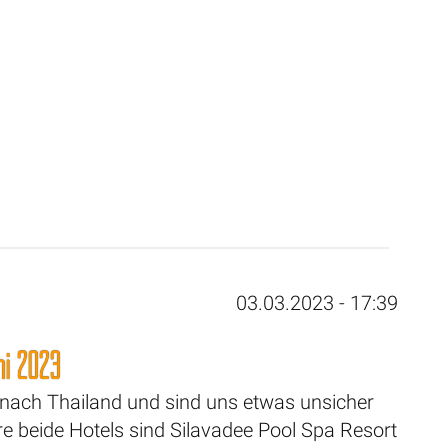
03.03.2023 - 17:39
ni 2023
ach Thailand und sind uns etwas unsicher
 beide Hotels sind Silavadee Pool Spa Resort