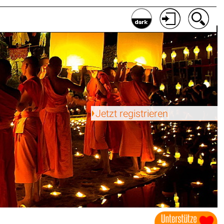
Jetzt registrieren