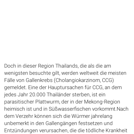
Doch in dieser Region Thailands, die als die am
wenigsten besuchte gilt, werden weltweit die meisten
Fälle von Gallenkrebs (Cholangiokarzinom, CCG)
gemeldet. Eine der Hauptursachen für CCG, an dem
jedes Jahr 20.000 Thailänder sterben, ist ein
parasitischer Plattwurm, der in der Mekong-Region
heimisch ist und in Süßwasserfischen vorkommt.Nach
dem Verzehr können sich die Würmer jahrelang
unbemerkt in den Gallengängen festsetzen und
Entzündungen verursachen, die die tödliche Krankheit