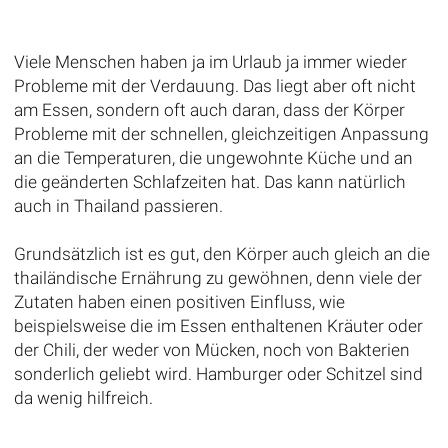
Viele Menschen haben ja im Urlaub ja immer wieder
Probleme mit der Verdauung. Das liegt aber oft nicht
am Essen, sondern oft auch daran, dass der Körper
Probleme mit der schnellen, gleichzeitigen Anpassung
an die Temperaturen, die ungewohnte Küche und an
die geänderten Schlafzeiten hat. Das kann natürlich
auch in Thailand passieren.
Grundsätzlich ist es gut, den Körper auch gleich an die
thailändische Ernährung zu gewöhnen, denn viele der
Zutaten haben einen positiven Einfluss, wie
beispielsweise die im Essen enthaltenen Kräuter oder
der Chili, der weder von Mücken, noch von Bakterien
sonderlich geliebt wird. Hamburger oder Schitzel sind
da wenig hilfreich.