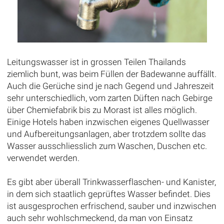
Leitungswasser ist in grossen Teilen Thailands
ziemlich bunt, was beim Füllen der Badewanne auffällt.
Auch die Gerüche sind je nach Gegend und Jahreszeit
sehr unterschiedlich, vom zarten Düften nach Gebirge
über Chemiefabrik bis zu Morast ist alles möglich.
Einige Hotels haben inzwischen eigenes Quellwasser
und Aufbereitungsanlagen, aber trotzdem sollte das
Wasser ausschliesslich zum Waschen, Duschen etc.
verwendet werden.
Es gibt aber überall Trinkwasserflaschen- und Kanister,
in dem sich staatlich geprüftes Wasser befindet. Dies
ist ausgesprochen erfrischend, sauber und inzwischen
auch sehr wohlschmeckend, da man von Einsatz