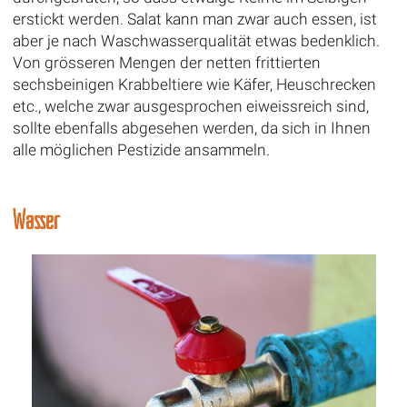
erstickt werden. Salat kann man zwar auch essen, ist
aber je nach Waschwasserqualität etwas bedenklich.
Von grösseren Mengen der netten frittierten
sechsbeinigen Krabbeltiere wie Käfer, Heuschrecken
etc., welche zwar ausgesprochen eiweissreich sind,
sollte ebenfalls abgesehen werden, da sich in Ihnen
alle möglichen Pestizide ansammeln.
Wasser