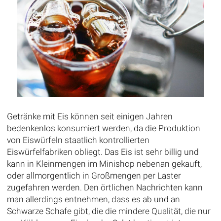
Getränke mit Eis können seit einigen Jahren
bedenkenlos konsumiert werden, da die Produktion
von Eiswürfeln staatlich kontrollierten
Eiswürfelfabriken obliegt. Das Eis ist sehr billig und
kann in Kleinmengen im Minishop nebenan gekauft,
oder allmorgentlich in Großmengen per Laster
zugefahren werden. Den örtlichen Nachrichten kann
man allerdings entnehmen, dass es ab und an
Schwarze Schafe gibt, die die mindere Qualität, die nur