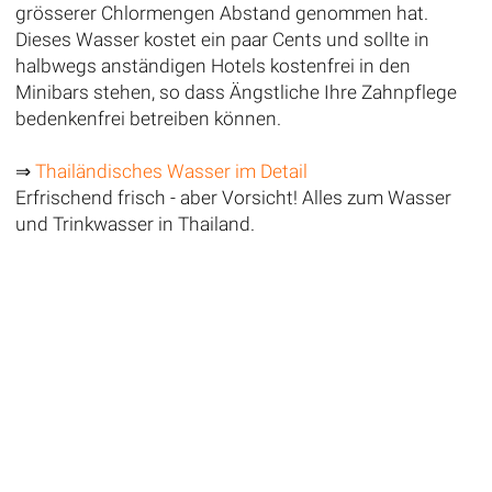
grösserer Chlormengen Abstand genommen hat.
Dieses Wasser kostet ein paar Cents und sollte in
halbwegs anständigen Hotels kostenfrei in den
Minibars stehen, so dass Ängstliche Ihre Zahnpflege
bedenkenfrei betreiben können.
⇒
Thailändisches Wasser im Detail
Erfrischend frisch - aber Vorsicht! Alles zum Wasser
und Trinkwasser in Thailand.