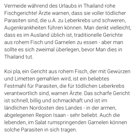
Vermeide während des Urlaubs in Thailand rohe
Fischgerichte! Ärzte warnen, dass sie voller tödlicher
Parasiten sind, die u.A. zu Leberkrebs und schweren,
Augenkrankheiten führen können. Man denkt vielleicht,
dass es im Ausland üblich ist, traditionelle Gerichte
aus rohem Fisch und Garnelen zu essen - aber man
sollte es sich zweimal überlegen, bevor Man dies in
Thailand tut.
Koi pla, ein Gericht aus rohem Fisch, der mit Gewürzen
und Limetten gemahlen wird, ist ein beliebtes
Festmahl für Parasiten, die für tödlichen Leberkrebs
verantwortlich sind, warnen Ärzte. Das scharfe Gericht
ist schnell, billig und schmackhaft und ist im
ländlichen Nordosten des Landes - in der armen,
abgelegenen Region Isaan - sehr beliebt. Auch die
lebenden, im Salat rumspringenden Garnelen können
solche Parasiten in sich tragen.