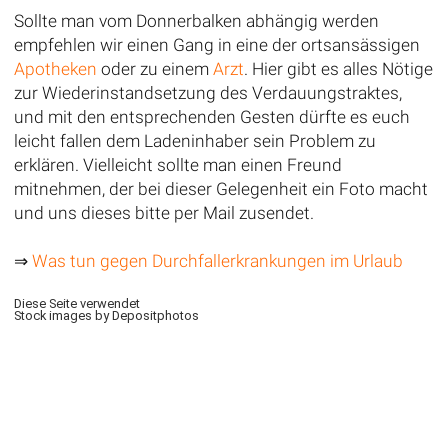
Sollte man vom Donnerbalken abhängig werden
empfehlen wir einen Gang in eine der ortsansässigen
Apotheken
oder zu einem
Arzt
. Hier gibt es alles Nötige
zur Wiederinstandsetzung des Verdauungstraktes,
und mit den entsprechenden Gesten dürfte es euch
leicht fallen dem Ladeninhaber sein Problem zu
erklären. Vielleicht sollte man einen Freund
mitnehmen, der bei dieser Gelegenheit ein Foto macht
und uns dieses bitte per Mail zusendet.
⇒
Was tun gegen Durchfallerkrankungen im Urlaub
Diese Seite verwendet
Stock images by Depositphotos