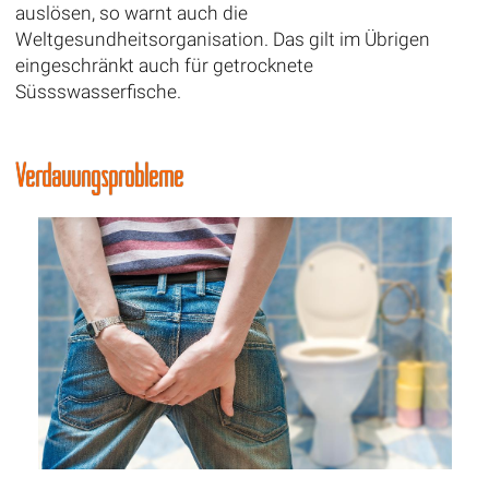
auslösen, so warnt auch die
Weltgesundheitsorganisation. Das gilt im Übrigen
eingeschränkt auch für getrocknete
Süssswasserfische.
Verdauungsprobleme