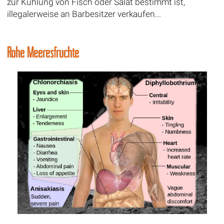
zur Kühlung von Fisch oder Salat bestimmt ist,
illegalerweise an Barbesitzer verkaufen...
Rohe Meeresfrüchte