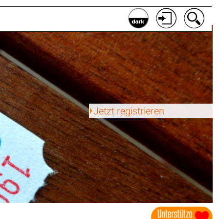
Jetzt registrieren