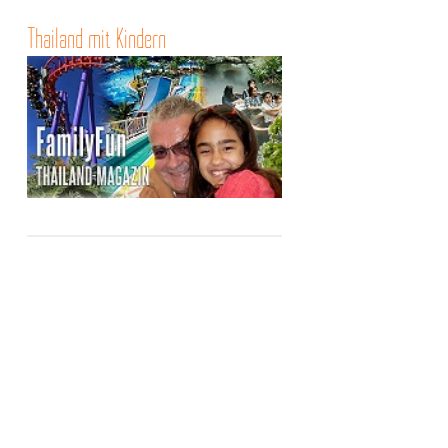
Thailand mit Kindern