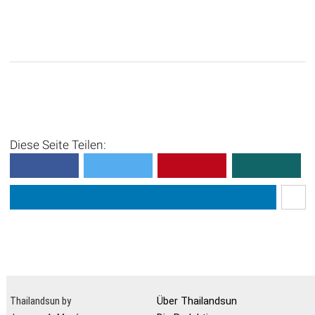
Diese Seite Teilen:
Thailandsun by
Über Thailandsun