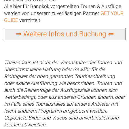
Alle hier für Bangkok vorgestellten Touren & Ausflüge
werden von unserem zuverlässigen Partner
GET YOUR
GUIDE
vermittelt.
⇒ Weitere Infos und Buchung ⇐
Thailandsun ist nicht der Veranstalter der Touren und
übernimmt keine Haftung oder Gewähr für die
Richtigkeit der oben genannten Tourbeschreibung
oder exakte Ausführung wie beschrieben. Touren und
auch die Reihenfolge der Ausflugsziele können sich
wetterbedingt, oder aus anderen Gründen ändern, oder
im Falle eines Tourausfalles auf andere Anbieter mit
leicht anderem Programm umgebucht werden.
Gepostete Bilder und Videos sind unverbindlich und
können abweichen.