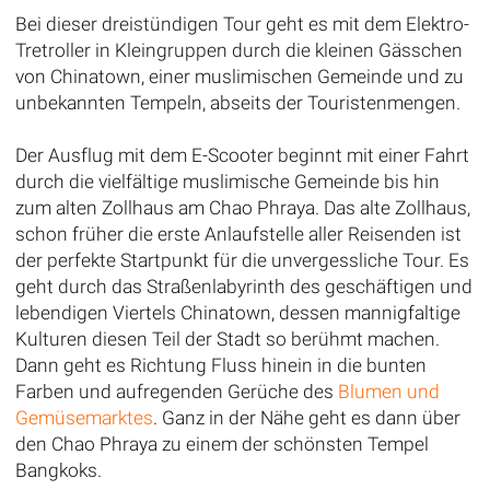
Bei dieser dreistündigen Tour geht es mit dem Elektro-
Tretroller in Kleingruppen durch die kleinen Gässchen
von Chinatown, einer muslimischen Gemeinde und zu
unbekannten Tempeln, abseits der Touristenmengen.
Der Ausflug mit dem E-Scooter beginnt mit einer Fahrt
durch die vielfältige muslimische Gemeinde bis hin
zum alten Zollhaus am Chao Phraya. Das alte Zollhaus,
schon früher die erste Anlaufstelle aller Reisenden ist
der perfekte Startpunkt für die unvergessliche Tour. Es
geht durch das Straßenlabyrinth des geschäftigen und
lebendigen Viertels Chinatown, dessen mannigfaltige
Kulturen diesen Teil der Stadt so berühmt machen.
Dann geht es Richtung Fluss hinein in die bunten
Farben und aufregenden Gerüche des
Blumen und
Gemüsemarktes
. Ganz in der Nähe geht es dann über
den Chao Phraya zu einem der schönsten Tempel
Bangkoks.