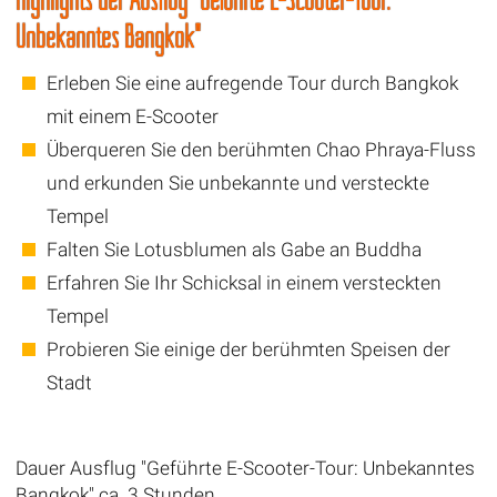
Unbekanntes Bangkok"
Erleben Sie eine aufregende Tour durch Bangkok
mit einem E-Scooter
Überqueren Sie den berühmten Chao Phraya-Fluss
und erkunden Sie unbekannte und versteckte
Tempel
Falten Sie Lotusblumen als Gabe an Buddha
Erfahren Sie Ihr Schicksal in einem versteckten
Tempel
Probieren Sie einige der berühmten Speisen der
Stadt
Dauer Ausflug "Geführte E-Scooter-Tour: Unbekanntes
Bangkok" ca. 3 Stunden