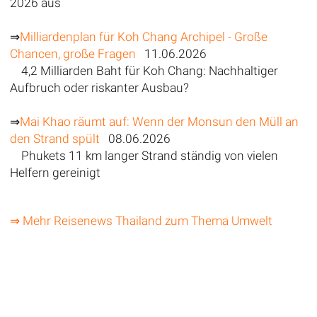
2026 aus
⇒
Milliardenplan für Koh Chang Archipel - Große
Chancen, große Fragen
11.06.2026
4,2 Milliarden Baht für Koh Chang: Nachhaltiger
Aufbruch oder riskanter Ausbau?
⇒
Mai Khao räumt auf: Wenn der Monsun den Müll an
den Strand spült
08.06.2026
Phukets 11 km langer Strand ständig von vielen
Helfern gereinigt
⇒ Mehr Reisenews Thailand zum Thema Umwelt