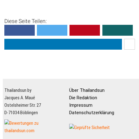
Diese Seite Teilen:
Thailandsun by
Über Thailandsun
Jacques A. Maué
Die Redaktion
Ostelsheimer Str. 27
Impressum
D-71034 Böblingen
Datenschutzerklärung