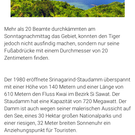
Mehr als 20 Beamte durchkämmten am
Sonntagnachmittag das Gebiet, konnten den Tiger
jedoch nicht ausfindig machen, sondern nur seine
Fußabdrücke mit einem Durchmesser von 20
Zentimetern finden.
Der 1980 eröffnete Srinagarind-Staudamm überspannt
mit einer Höhe von 140 Metern und einer Länge von
610 Metern den Fluss Kwai im Bezirk Si Sawat. Der
Staudamm hat eine Kapazität von 720 Megawatt. Der
Damm ist auch wegen seiner malerischen Aussicht auf
den See, eines 30 Hektar großen Nationalparks und
einer riesigen, 32 Meter breiten Sonnenuhr ein
Anziehungspunkt für Touristen.