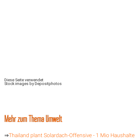
Diese Seite verwendet
Stock images by Depositphotos
Mehr zum Thema Umwelt
⇒
Thailand plant Solardach-Offensive - 1 Mio Haushalte