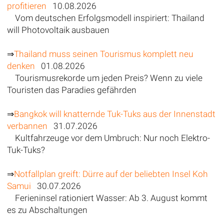
profitieren
10.08.2026
Vom deutschen Erfolgsmodell inspiriert: Thailand
will Photovoltaik ausbauen
⇒
Thailand muss seinen Tourismus komplett neu
denken
01.08.2026
Tourismusrekorde um jeden Preis? Wenn zu viele
Touristen das Paradies gefährden
⇒
Bangkok will knatternde Tuk-Tuks aus der Innenstadt
verbannen
31.07.2026
Kultfahrzeuge vor dem Umbruch: Nur noch Elektro-
Tuk-Tuks?
⇒
Notfallplan greift: Dürre auf der beliebten Insel Koh
Samui
30.07.2026
Ferieninsel rationiert Wasser: Ab 3. August kommt
es zu Abschaltungen