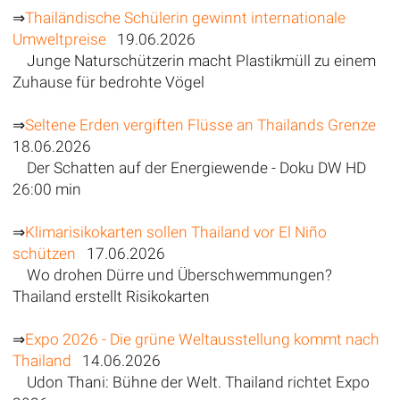
⇒
Thailändische Schülerin gewinnt internationale
Umweltpreise
19.06.2026
Junge Naturschützerin macht Plastikmüll zu einem
Zuhause für bedrohte Vögel
⇒
Seltene Erden vergiften Flüsse an Thailands Grenze
18.06.2026
Der Schatten auf der Energiewende - Doku DW HD
26:00 min
⇒
Klimarisikokarten sollen Thailand vor El Niño
schützen
17.06.2026
Wo drohen Dürre und Überschwemmungen?
Thailand erstellt Risikokarten
⇒
Expo 2026 - Die grüne Weltausstellung kommt nach
Thailand
14.06.2026
Udon Thani: Bühne der Welt. Thailand richtet Expo