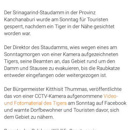
Der Srinagarind-Staudamm in der Provinz
Kanchanaburi wurde am Sonntag für Touristen
gesperrt, nachdem ein Tiger in der Nähe gesichtet
worden war.
Der Direktor des Staudamms, wies wegen eines am
Sonntagmorgen von einer Kamera aufgezeichneten
Tigers, seine Beamten an, das Gebiet rund um den
Damm und Stausee zu evakuieren, bis die Raubkatze
entweder eingefangen oder weitergezogen ist.
Der Bürgermeister Kitthisit Thummas, veröffentlichte
das von einer CCTV-Kamera aufgenommene
Video-
und Fotomaterial des Tigers
am Sonntag auf Facebook
und warnte Dorfbewohner und Touristen davor, sich
dem Gebiet zu nähern.