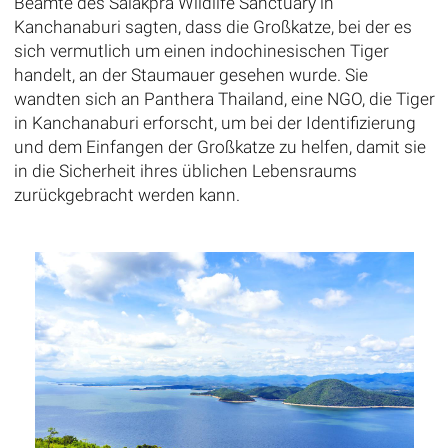
Beamte des Salakpra Wildlife Sanctuary in
Kanchanaburi sagten, dass die Großkatze, bei der es
sich vermutlich um einen indochinesischen Tiger
handelt, an der Staumauer gesehen wurde. Sie
wandten sich an Panthera Thailand, eine NGO, die Tiger
in Kanchanaburi erforscht, um bei der Identifizierung
und dem Einfangen der Großkatze zu helfen, damit sie
in die Sicherheit ihres üblichen Lebensraums
zurückgebracht werden kann.