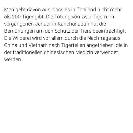
Man geht davon aus, dass es in Thailand nicht mehr
als 200 Tiger gibt. Die Tötung von zwei Tigern im
vergangenen Januar in Kanchanaburi hat die
Bemühungen um den Schutz der Tiere beeinträchtigt.
Die Wilderei wird vor allem durch die Nachfrage aus
China und Vietnam nach Tigerteilen angetrieben, die in
der traditionellen chinesischen Medizin verwendet
werden.