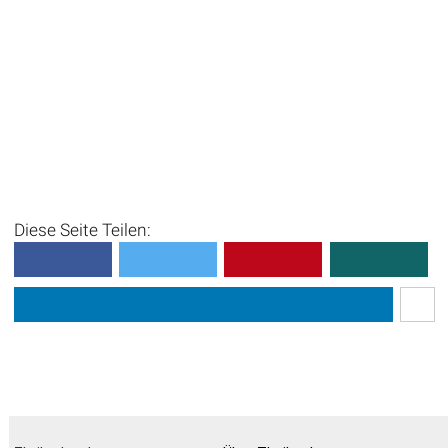
Diese Seite Teilen: