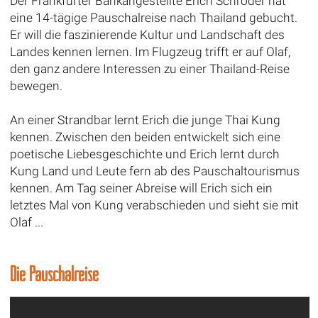
Der Frankfurter Bankangestellte Erich Schröder hat
eine 14-tägige Pauschalreise nach Thailand gebucht.
Er will die faszinierende Kultur und Landschaft des
Landes kennen lernen. Im Flugzeug trifft er auf Olaf,
den ganz andere Interessen zu einer Thailand-Reise
bewegen.
An einer Strandbar lernt Erich die junge Thai Kung
kennen. Zwischen den beiden entwickelt sich eine
poetische Liebesgeschichte und Erich lernt durch
Kung Land und Leute fern ab des Pauschaltourismus
kennen. Am Tag seiner Abreise will Erich sich ein
letztes Mal von Kung verabschieden und sieht sie mit
Olaf ...
Die Pauschalreise