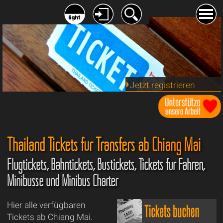
Jetzt registrieren
Thailand Tickets für Transfers ab
Chiang Mai
Flugtickets, Bahntickets, Bustickets, Tickets für Fähren,
Minibusse und Minibus Charter
Hier alle verfügbaren
Tickets ab Chiang Mai.