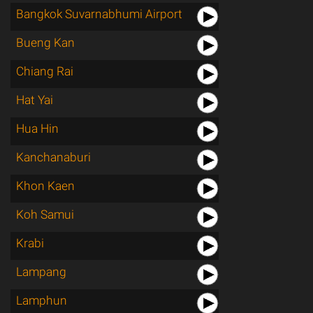
Bangkok Suvarnabhumi Airport
Bueng Kan
Chiang Rai
Hat Yai
Hua Hin
Kanchanaburi
Khon Kaen
Koh Samui
Krabi
Lampang
Lamphun