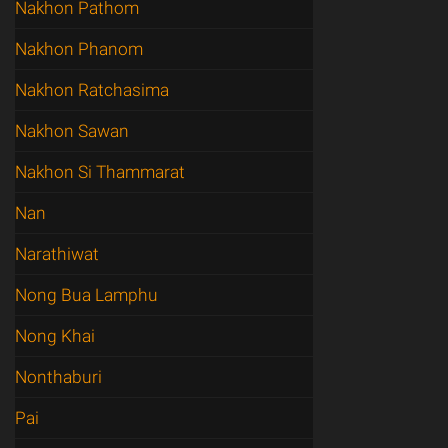
Nakhon Pathom
Nakhon Phanom
Nakhon Ratchasima
Nakhon Sawan
Nakhon Si Thammarat
Nan
Narathiwat
Nong Bua Lamphu
Nong Khai
Nonthaburi
Pai