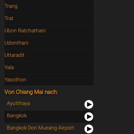
Trang
Trat
Ubon Ratchathani
Udonthani
Uttaradit
Yala
Yasothon
Von Chiang Mai nach:
Ayutthaya
Bangkok
Bangkok Don Mueang Airport