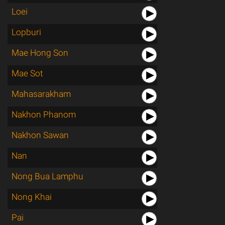
Loei
Lopburi
Mae Hong Son
Mae Sot
Mahasarakham
Nakhon Phanom
Nakhon Sawan
Nan
Nong Bua Lamphu
Nong Khai
Pai