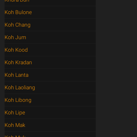
Koh Bulone
Koh Chang
Koh Jum
Koh Kood
Koh Kradan
Koh Lanta
Koh Laoliang
Koh Libong
Koh Lipe
Koh Mak