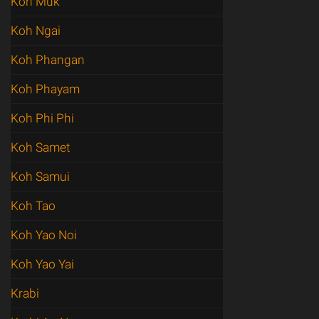
Koh Muk
Koh Ngai
Koh Phangan
Koh Phayam
Koh Phi Phi
Koh Samet
Koh Samui
Koh Tao
Koh Yao Noi
Koh Yao Yai
Krabi