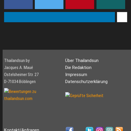
Thailandsun by
Über Thailandsun
Jacques A. Maué
Die Redaktion
Ostelsheimer Str. 27
Impressum
D-71034 Böblingen
Datenschutzerklärung
Kontakt/Anfragen