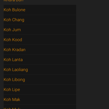
Koh Bulone
Koh Chang
Koh Jum
Koh Kood
Koh Kradan
Koh Lanta
Koh Laoliang
Koh Libong
Koh Lipe
Koh Mak