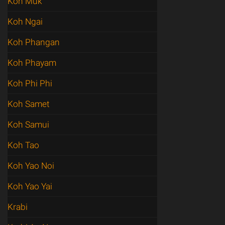
Koh Muk
Koh Ngai
Koh Phangan
Koh Phayam
Koh Phi Phi
Koh Samet
Koh Samui
Koh Tao
Koh Yao Noi
Koh Yao Yai
Krabi