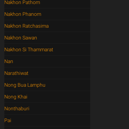
Nakhon Pathom
Nakhon Phanom
Nakhon Ratchasima
Nakhon Sawan
Nakhon Si Thammarat
Nan
Narathiwat
Nong Bua Lamphu
Nong Khai
Nonthaburi
Pai