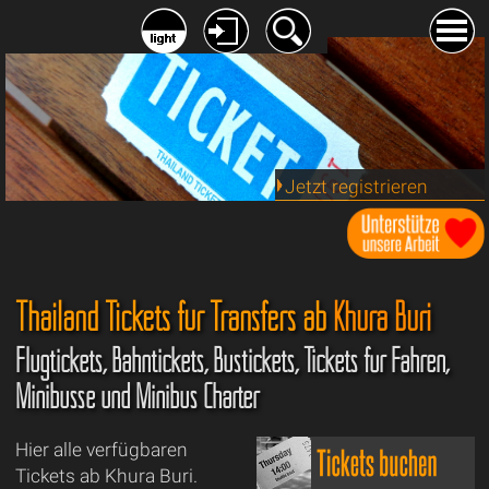
Jetzt registrieren
Thailand Tickets für Transfers ab
Khura Buri
Flugtickets, Bahntickets, Bustickets, Tickets für Fähren,
Minibusse und Minibus Charter
Hier alle verfügbaren
Tickets ab Khura Buri.