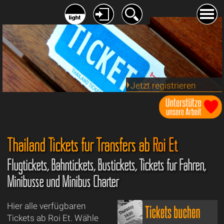
Jetzt registrieren
Thailand Tickets für Transfers ab
Roi Et
Flugtickets, Bahntickets, Bustickets, Tickets für Fähren,
Minibusse und Minibus Charter
Hier alle verfügbaren
Tickets ab Roi Et. Wähle