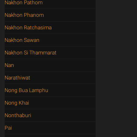
Nakhon Pathom
Nakhon Phanom
Nakhon Ratchasima
Nakhon Sawan
Nakhon Si Thammarat
Nan
Narathiwat
Nong Bua Lamphu
Nong Khai
Nonthaburi
Pai