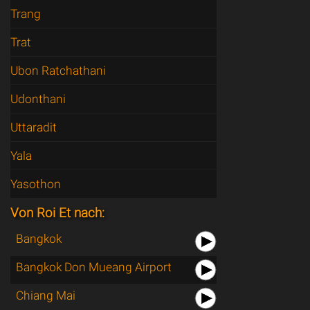
Trang
Trat
Ubon Ratchathani
Udonthani
Uttaradit
Yala
Yasothon
Von Roi Et nach:
Bangkok
Bangkok Don Mueang Airport
Chiang Mai