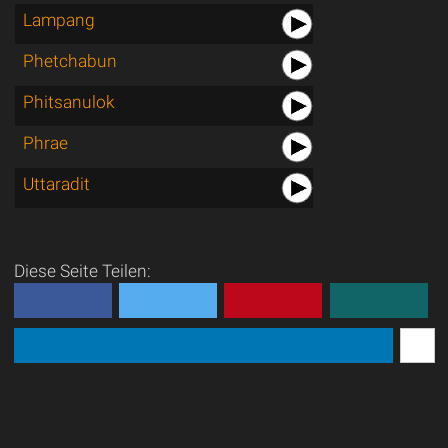
Lampang
Phetchabun
Phitsanulok
Phrae
Uttaradit
Diese Seite Teilen: