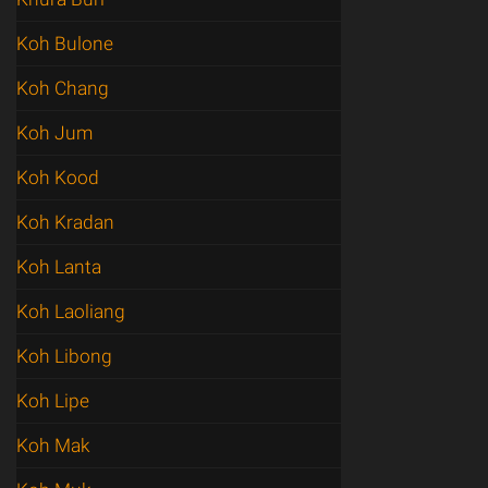
Koh Bulone
Koh Chang
Koh Jum
Koh Kood
Koh Kradan
Koh Lanta
Koh Laoliang
Koh Libong
Koh Lipe
Koh Mak