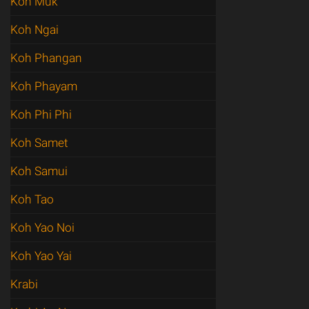
Koh Muk
Koh Ngai
Koh Phangan
Koh Phayam
Koh Phi Phi
Koh Samet
Koh Samui
Koh Tao
Koh Yao Noi
Koh Yao Yai
Krabi