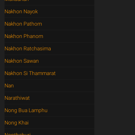
Nakhon Nayok
Nakhon Pathom
Nakhon Phanom
Nakhon Ratchasima
Nakhon Sawan
Nakhon Si Thammarat
Nan
Narathiwat
Nong Bua Lamphu
Nong Khai