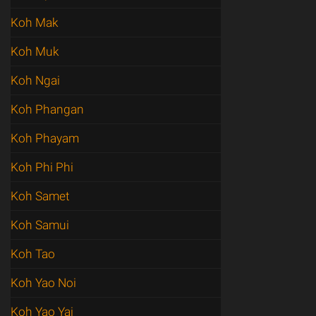
Koh Mak
Koh Muk
Koh Ngai
Koh Phangan
Koh Phayam
Koh Phi Phi
Koh Samet
Koh Samui
Koh Tao
Koh Yao Noi
Koh Yao Yai