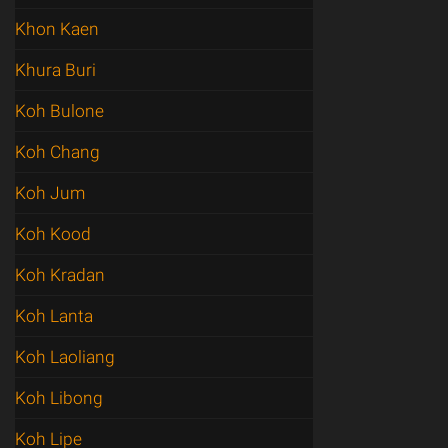
Khon Kaen
Khura Buri
Koh Bulone
Koh Chang
Koh Jum
Koh Kood
Koh Kradan
Koh Lanta
Koh Laoliang
Koh Libong
Koh Lipe