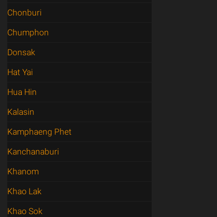
Chonburi
Chumphon
Donsak
Hat Yai
Hua Hin
Kalasin
Kamphaeng Phet
Kanchanaburi
Khanom
Khao Lak
Khao Sok