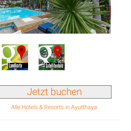
Jetzt buchen
Alle Hotels & Resorts in Ayutthaya