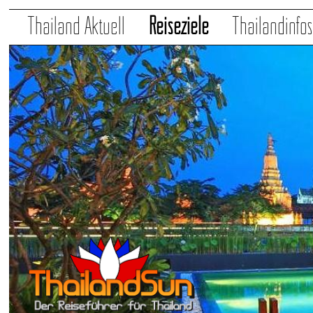
Thailand Aktuell
Reiseziele
Thailandinfo