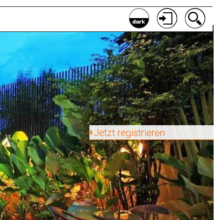
Jetzt registrieren