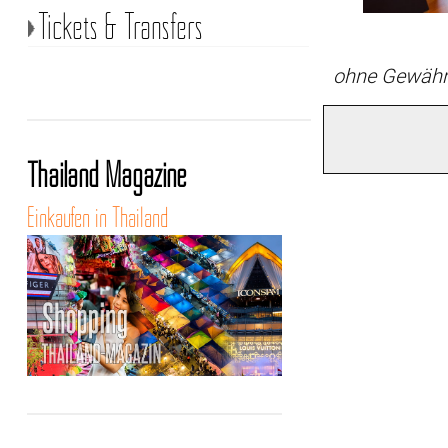
Tickets & Transfers
ohne Gewähr
Thailand Magazine
Einkaufen in Thailand