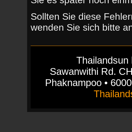
Sollten Sie diese Fehle
wenden Sie sich bitte 
Thailandsun 
Sawanwithi Rd. CH
Phaknampoo • 6000
Thailan