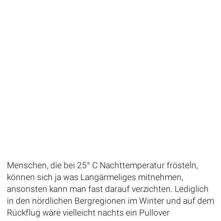
Menschen, die bei 25° C Nachttemperatur frösteln,
können sich ja was Langärmeliges mitnehmen,
ansonsten kann man fast darauf verzichten. Lediglich
in den nördlichen Bergregionen im Winter und auf dem
Rückflug wäre vielleicht nachts ein Pullover