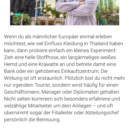
Wenn du als männlicher Europäer einmal erleben
möchtest, wie viel Einfluss Kleidung in Thailand haben
kann, dann probiere einfach ein kleines Experiment:
Zieh eine helle Stoffhose, ein langärmeliges weißes
Hemd und eine Krawatte an und betrete damit eine
Bank oder ein gehobenes Einkaufszentrum. Die
Wirkung ist oft erstaunlich. Plötzlich bist du nicht mehr
nur irgendein Tourist, sondern wirst häufig für einen
Geschäftsmann, Manager oder Diplomaten gehalten.
Nicht selten kümmern sich besonders erfahrene und
vielzählige Mitarbeiter um dein Anliegen – und oft
übernimmt sogar der Filialleiter oder Abteilungschef
persönlich die Betreuung.