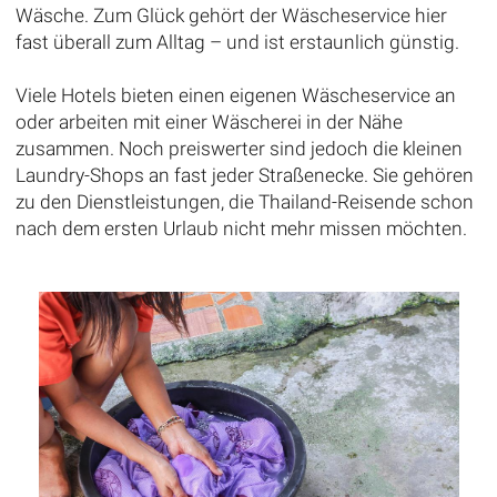
Wäsche. Zum Glück gehört der Wäscheservice hier
fast überall zum Alltag – und ist erstaunlich günstig.
Viele Hotels bieten einen eigenen Wäscheservice an
oder arbeiten mit einer Wäscherei in der Nähe
zusammen. Noch preiswerter sind jedoch die kleinen
Laundry-Shops an fast jeder Straßenecke. Sie gehören
zu den Dienstleistungen, die Thailand-Reisende schon
nach dem ersten Urlaub nicht mehr missen möchten.