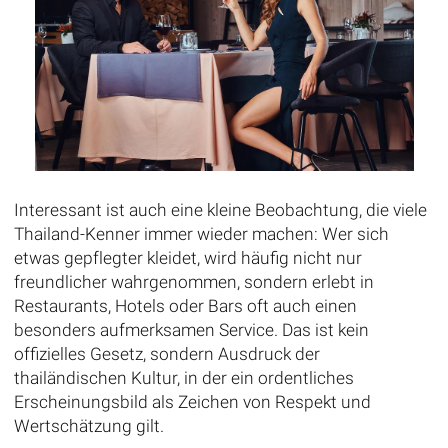
Interessant ist auch eine kleine Beobachtung, die viele
Thailand-Kenner immer wieder machen: Wer sich
etwas gepflegter kleidet, wird häufig nicht nur
freundlicher wahrgenommen, sondern erlebt in
Restaurants, Hotels oder Bars oft auch einen
besonders aufmerksamen Service. Das ist kein
offizielles Gesetz, sondern Ausdruck der
thailändischen Kultur, in der ein ordentliches
Erscheinungsbild als Zeichen von Respekt und
Wertschätzung gilt.