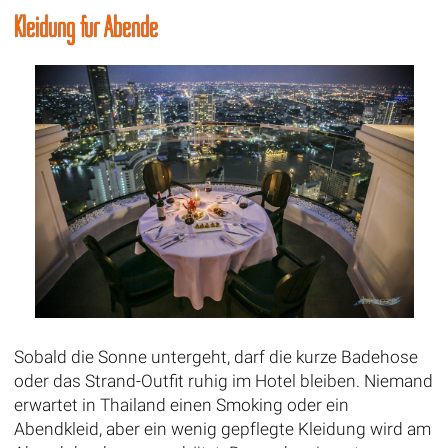
Kleidung für Abende
Sobald die Sonne untergeht, darf die kurze Badehose
oder das Strand-Outfit ruhig im Hotel bleiben. Niemand
erwartet in Thailand einen Smoking oder ein
Abendkleid, aber ein wenig gepflegte Kleidung wird am