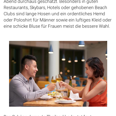
Abend durchaus geschätzt. Besonders in guten
Restaurants, Skybars, Hotels oder gehobenen Beach
Clubs sind lange Hosen und ein ordentliches Hemd
oder Poloshirt für Männer sowie ein luftiges Kleid oder
eine schicke Bluse für Frauen meist die bessere Wahl.