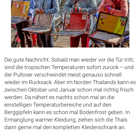
Die gute Nachricht: Sobald man wieder vor die Tür tritt,
sind die tropischen Temperaturen sofort zurück – und
der Pullover verschwindet meist genauso schnell
wieder im Rucksack. Aber im Norden Thailands kann es
zwischen Oktober und Januar schon mal richtig frisch
werden. Da nähert es nachts schon mal an die
einstelligen Temperaturbereiche und auf den
Berggipfeln kann es schon mal Bodenfrost geben. In
Ermanglung warmer Kleidung, ziehen sich die Thais
dann gerne mal den kompletten Kleiderschrank an.