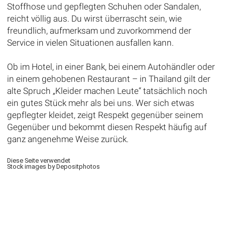
Stoffhose und gepflegten Schuhen oder Sandalen,
reicht völlig aus. Du wirst überrascht sein, wie
freundlich, aufmerksam und zuvorkommend der
Service in vielen Situationen ausfallen kann.
Ob im Hotel, in einer Bank, bei einem Autohändler oder
in einem gehobenen Restaurant – in Thailand gilt der
alte Spruch „Kleider machen Leute“ tatsächlich noch
ein gutes Stück mehr als bei uns. Wer sich etwas
gepflegter kleidet, zeigt Respekt gegenüber seinem
Gegenüber und bekommt diesen Respekt häufig auf
ganz angenehme Weise zurück.
Diese Seite verwendet
Stock images by Depositphotos