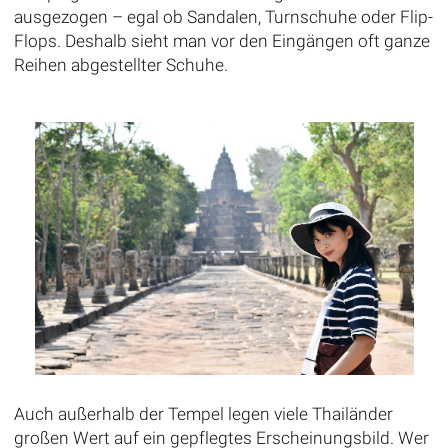
ausgezogen – egal ob Sandalen, Turnschuhe oder Flip-
Flops. Deshalb sieht man vor den Eingängen oft ganze
Reihen abgestellter Schuhe.
Auch außerhalb der Tempel legen viele Thailänder
großen Wert auf ein gepflegtes Erscheinungsbild. Wer