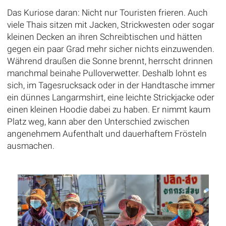
Das Kuriose daran: Nicht nur Touristen frieren. Auch
viele Thais sitzen mit Jacken, Strickwesten oder sogar
kleinen Decken an ihren Schreibtischen und hätten
gegen ein paar Grad mehr sicher nichts einzuwenden.
Während draußen die Sonne brennt, herrscht drinnen
manchmal beinahe Pulloverwetter. Deshalb lohnt es
sich, im Tagesrucksack oder in der Handtasche immer
ein dünnes Langarmshirt, eine leichte Strickjacke oder
einen kleinen Hoodie dabei zu haben. Er nimmt kaum
Platz weg, kann aber den Unterschied zwischen
angenehmem Aufenthalt und dauerhaftem Frösteln
ausmachen.