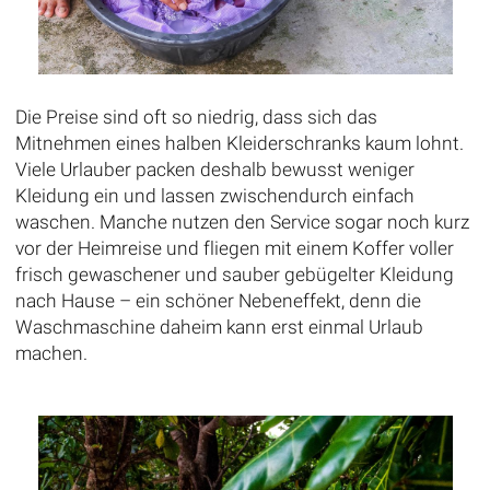
Die Preise sind oft so niedrig, dass sich das
Mitnehmen eines halben Kleiderschranks kaum lohnt.
Viele Urlauber packen deshalb bewusst weniger
Kleidung ein und lassen zwischendurch einfach
waschen. Manche nutzen den Service sogar noch kurz
vor der Heimreise und fliegen mit einem Koffer voller
frisch gewaschener und sauber gebügelter Kleidung
nach Hause – ein schöner Nebeneffekt, denn die
Waschmaschine daheim kann erst einmal Urlaub
machen.