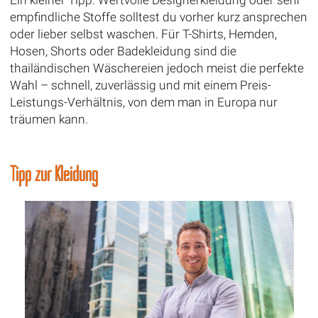
empfindliche Stoffe solltest du vorher kurz ansprechen
oder lieber selbst waschen. Für T-Shirts, Hemden,
Hosen, Shorts oder Badekleidung sind die
thailändischen Wäschereien jedoch meist die perfekte
Wahl – schnell, zuverlässig und mit einem Preis-
Leistungs-Verhältnis, von dem man in Europa nur
träumen kann.
Tipp zur Kleidung