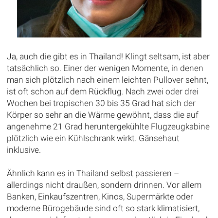
Ja, auch die gibt es in Thailand! Klingt seltsam, ist aber
tatsächlich so. Einer der wenigen Momente, in denen
man sich plötzlich nach einem leichten Pullover sehnt,
ist oft schon auf dem Rückflug. Nach zwei oder drei
Wochen bei tropischen 30 bis 35 Grad hat sich der
Körper so sehr an die Wärme gewöhnt, dass die auf
angenehme 21 Grad heruntergekühlte Flugzeugkabine
plötzlich wie ein Kühlschrank wirkt. Gänsehaut
inklusive.
Ähnlich kann es in Thailand selbst passieren –
allerdings nicht draußen, sondern drinnen. Vor allem
Banken, Einkaufszentren, Kinos, Supermärkte oder
moderne Bürogebäude sind oft so stark klimatisiert,