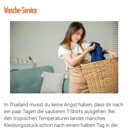
Wäsche-Service
In Thailand musst du keine Angst haben, dass dir nach
ein paar Tagen die sauberen T-Shirts ausgehen. Bei
den tropischen Temperaturen landet manches
Kleidungsstück schon nach einem halben Tag in der