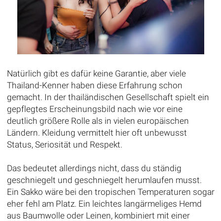
Natürlich gibt es dafür keine Garantie, aber viele
Thailand-Kenner haben diese Erfahrung schon
gemacht. In der thailändischen Gesellschaft spielt ein
gepflegtes Erscheinungsbild nach wie vor eine
deutlich größere Rolle als in vielen europäischen
Ländern. Kleidung vermittelt hier oft unbewusst
Status, Seriosität und Respekt.
Das bedeutet allerdings nicht, dass du ständig
geschniegelt und geschniegelt herumlaufen musst.
Ein Sakko wäre bei den tropischen Temperaturen sogar
eher fehl am Platz. Ein leichtes langärmeliges Hemd
aus Baumwolle oder Leinen, kombiniert mit einer