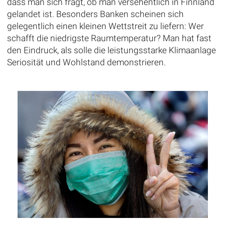
dass man sich fragt, ob man versehentlich in Finnland
gelandet ist. Besonders Banken scheinen sich
gelegentlich einen kleinen Wettstreit zu liefern: Wer
schafft die niedrigste Raumtemperatur? Man hat fast
den Eindruck, als solle die leistungsstarke Klimaanlage
Seriosität und Wohlstand demonstrieren.