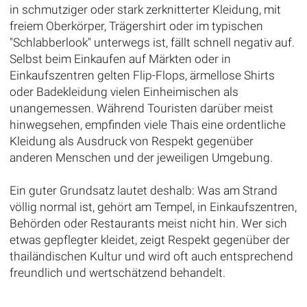
in schmutziger oder stark zerknitterter Kleidung, mit
freiem Oberkörper, Trägershirt oder im typischen
"Schlabberlook" unterwegs ist, fällt schnell negativ auf.
Selbst beim Einkaufen auf Märkten oder in
Einkaufszentren gelten Flip-Flops, ärmellose Shirts
oder Badekleidung vielen Einheimischen als
unangemessen. Während Touristen darüber meist
hinwegsehen, empfinden viele Thais eine ordentliche
Kleidung als Ausdruck von Respekt gegenüber
anderen Menschen und der jeweiligen Umgebung.
Ein guter Grundsatz lautet deshalb: Was am Strand
völlig normal ist, gehört am Tempel, in Einkaufszentren,
Behörden oder Restaurants meist nicht hin. Wer sich
etwas gepflegter kleidet, zeigt Respekt gegenüber der
thailändischen Kultur und wird oft auch entsprechend
freundlich und wertschätzend behandelt.