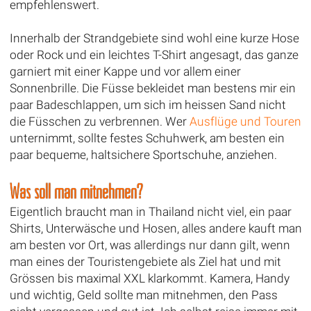
empfehlenswert.
Innerhalb der Strandgebiete sind wohl eine kurze Hose
oder Rock und ein leichtes T-Shirt angesagt, das ganze
garniert mit einer Kappe und vor allem einer
Sonnenbrille. Die Füsse bekleidet man bestens mir ein
paar Badeschlappen, um sich im heissen Sand nicht
die Füsschen zu verbrennen. Wer
Ausflüge und Touren
unternimmt, sollte festes Schuhwerk, am besten ein
paar bequeme, haltsichere Sportschuhe, anziehen.
Was soll man mitnehmen?
Eigentlich braucht man in Thailand nicht viel, ein paar
Shirts, Unterwäsche und Hosen, alles andere kauft man
am besten vor Ort, was allerdings nur dann gilt, wenn
man eines der Touristengebiete als Ziel hat und mit
Grössen bis maximal XXL klarkommt. Kamera, Handy
und wichtig, Geld sollte man mitnehmen, den Pass