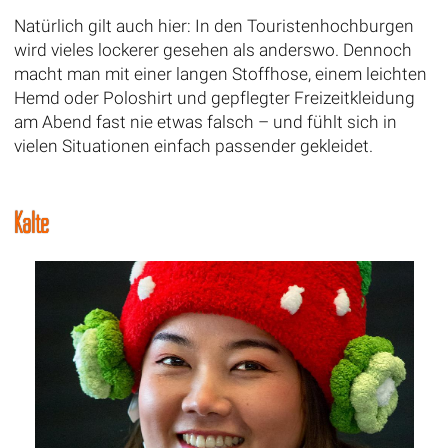
Natürlich gilt auch hier: In den Touristenhochburgen
wird vieles lockerer gesehen als anderswo. Dennoch
macht man mit einer langen Stoffhose, einem leichten
Hemd oder Poloshirt und gepflegter Freizeitkleidung
am Abend fast nie etwas falsch – und fühlt sich in
vielen Situationen einfach passender gekleidet.
Kälte