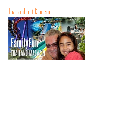
Thailand mit Kindern