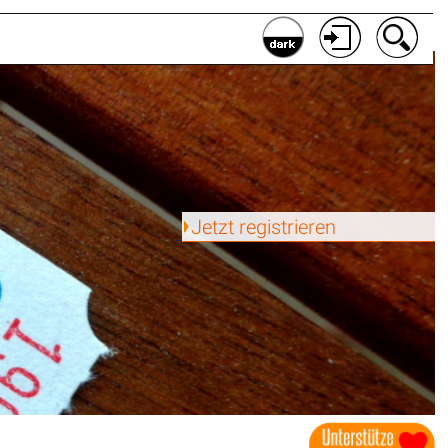
Jetzt registrieren