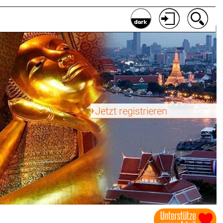
Jetzt registrieren