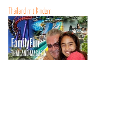
Thailand mit Kindern