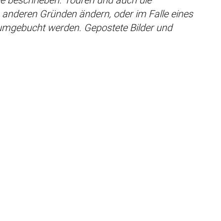
s anderen Gründen ändern, oder im Falle eines
umgebucht werden. Gepostete Bilder und