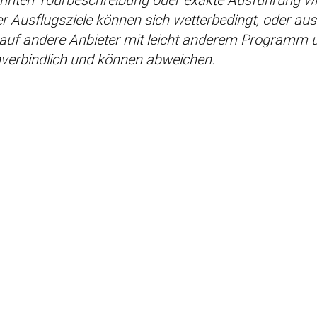
r Ausflugsziele können sich wetterbedingt, oder au
 auf andere Anbieter mit leicht anderem Programm 
nverbindlich und können abweichen.