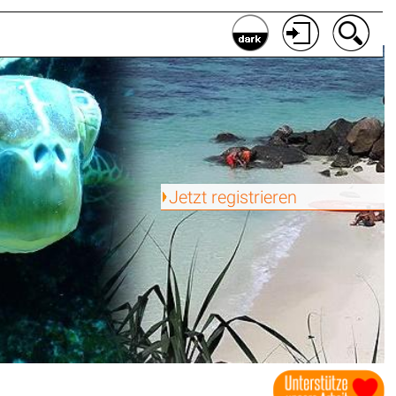
Jetzt registrieren