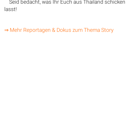
Seid bedacht, was Ihr Euch aus Thailand schicken
lasst!
⇒ Mehr Reportagen & Dokus zum Thema Story