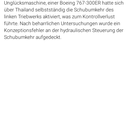
Unglücksmaschine, einer Boeing 767-300ER hatte sich
über Thailand selbstständig die Schubumkehr des
linken Triebwerks aktiviert, was zum Kontrollverlust
führte. Nach beharrlichen Untersuchungen wurde ein
Konzeptionsfehler an der hydraulischen Steuerung der
Schubumkehr aufgedeckt.