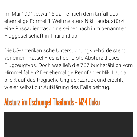
Im Mai 1991, etwa 15 Jahre nach dem Unfall des
ehemalige Formel-1-Weltmeisters Niki Lauda, stürzt
eine Passagiermaschine seiner nach ihm benannten
Fluggesellschaft in Thailand ab.
Die US-amerikanische Untersuchungsbehörde steht
vor einem Rätsel – es ist der erste Absturz dieses
Flugzeugtyps. Doch was ließ die 767 buchstäblich vom
Himmel fallen? Der ehemalige Rennfahrer Niki Lauda
blickt auf das tragische Unglück zurück und erzählt,
wie er selbst zur Aufklärung des Falls beitrug.
Absturz im Dschungel Thailands - N24 Doku