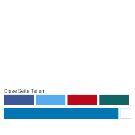
Diese Seite Teilen: