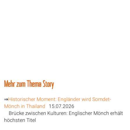
Mehr zum Thema Story
⇒
Historischer Moment: Engländer wird Somdet-
Mönch in Thailand
15.07.2026
Brücke zwischen Kulturen: Englischer Mönch erhält
höchsten Titel