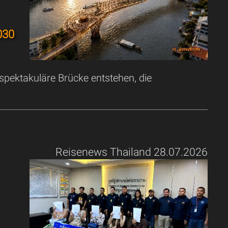
030
 spektakuläre Brücke entstehen, die
Reisenews Thailand 28.07.2026