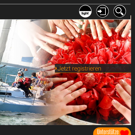
Jetzt registrieren