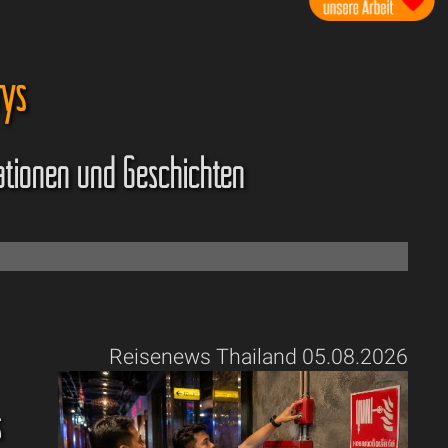
rys
ationen und Geschichten
Reisenews Thailand 05.08.2026
s