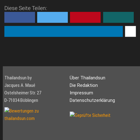
Diese Seite Teilen:
Thailandsun by
Über Thailandsun
Jacques A. Maué
Die Redaktion
Ostelsheimer Str. 27
Impressum
D-71034 Böblingen
Datenschutzerklärung