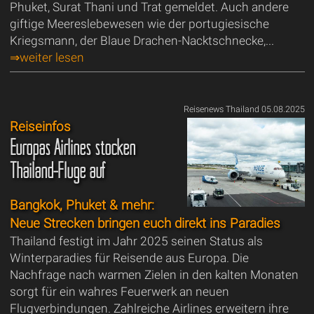
Phuket, Surat Thani und Trat gemeldet. Auch andere
giftige Meereslebewesen wie der portugiesische
Kriegsmann, der Blaue Drachen-Nacktschnecke,...
⇒weiter lesen
Reisenews Thailand 05.08.2025
Reiseinfos
Europas Airlines stocken
Thailand-Flüge auf
Bangkok, Phuket & mehr:
Neue Strecken bringen euch direkt ins Paradies
Thailand festigt im Jahr 2025 seinen Status als
Winterparadies für Reisende aus Europa. Die
Nachfrage nach warmen Zielen in den kalten Monaten
sorgt für ein wahres Feuerwerk an neuen
Flugverbindungen. Zahlreiche Airlines erweitern ihre