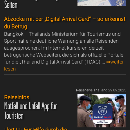
Seiten
Abzocke mit der „Digital Arrival Card“ – so erkennst
du Betrug
Bangkok – Thailands Ministerium für Tourismus und
Sport hat eine deutliche Warnung an alle Reisenden
ausgesprochen: Im Internet kursieren derzeit
betrügerische Webseiten, die sich als offizielle Portale
für die „Thailand Digital Arrival Card“ (TDAC) ...
⇒weiter
lesen
Reisenews Thailand 29.09.2025
Reiseinfos
Notfall und Unfall App für
Touristen