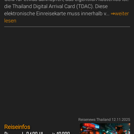
die Thailand Digital Arrival Card (TDAC). Diese
elektronische Einreisekarte muss innerhalb v...
⇒weiter
lesen
Reisenews Thailand 12.11.2025
Reiseinfos