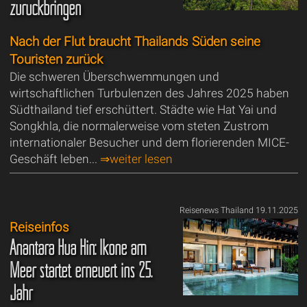
zurückbringen
Nach der Flut braucht Thailands Süden seine
Touristen zurück
Die schweren Überschwemmungen und
wirtschaftlichen Turbulenzen des Jahres 2025 haben
Südthailand tief erschüttert. Städte wie Hat Yai und
Songkhla, die normalerweise vom steten Zustrom
internationaler Besucher und dem florierenden MICE-
Geschäft leben...
⇒weiter lesen
Reisenews Thailand 19.11.2025
Reiseinfos
Anantara Hua Hin: Ikone am
Meer startet erneuert ins 25.
Jahr