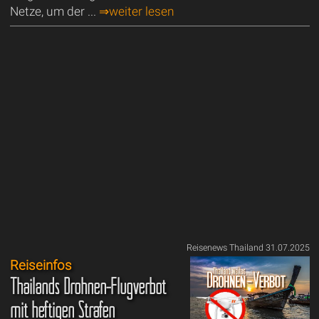
Netze, um der ...
⇒weiter lesen
Reisenews Thailand 31.07.2025
Reiseinfos
Thailands Drohnen-Flugverbot
mit heftigen Strafen