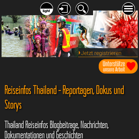
Jetzt registrieren
Reiseinfos Thailand - Reportagen, Dokus und
Storys
Thailand Reiseinfos Blogbeiträge, Nachrichten,
Dokumentationen und Geschichten