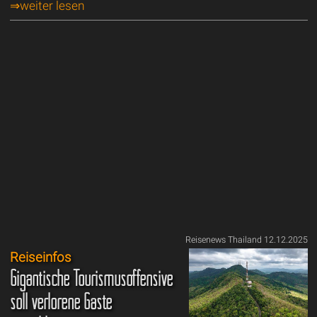
⇒weiter lesen
Reisenews Thailand 12.12.2025
Reiseinfos
Gigantische Tourismusoffensive
soll verlorene Gäste