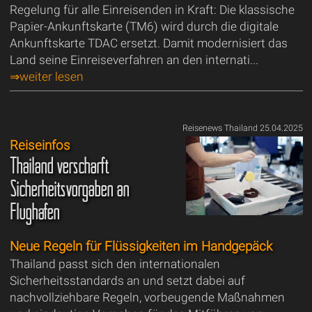
Regelung für alle Einreisenden in Kraft: Die klassische
Papier-Ankunftskarte (TM6) wird durch die digitale
Ankunftskarte TDAC ersetzt. Damit modernisiert das
Land seine Einreiseverfahren an den internati...
⇒weiter lesen
Reisenews Thailand 25.04.2025
Reiseinfos
Thailand verschärft
Sicherheitsvorgaben an
Flughäfen
Neue Regeln für Flüssigkeiten im Handgepäck
Thailand passt sich den internationalen
Sicherheitsstandards an und setzt dabei auf
nachvollziehbare Regeln, vorbeugende Maßnahmen