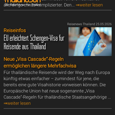
allerdings etwas komplizierter. Den...
⇒weiter lesen
Reisenews Thailand 25.05.2026
Reiseinfos
EU erleichtert Schengen-Visa für
Reisende aus Thailand
Neue „Visa Cascade“-Regeln
ermöglichen längere Mehrfachvisa
Für thailändische Reisende wird der Weg nach Europa
künftig etwas einfacher – zumindest für jene, die
bereits eine gute Visahistorie vorweisen können. Die
Europäische Union hat neue sogenannte „Visa
Cascade“-Regeln für thailändische Staatsangehörige ...
⇒weiter lesen