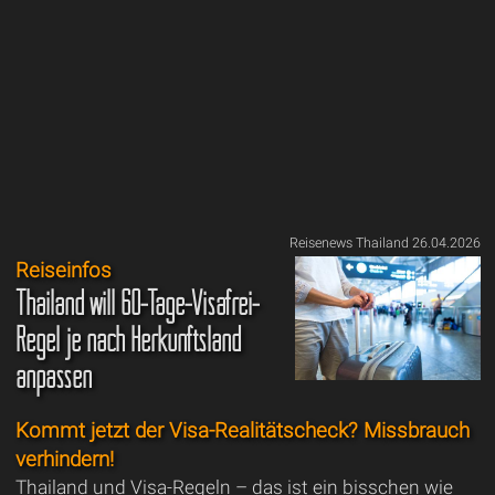
Reisenews Thailand 26.04.2026
Reiseinfos
Thailand will 60-Tage-Visafrei-
Regel je nach Herkunftsland
anpassen
Kommt jetzt der Visa-Realitätscheck? Missbrauch
verhindern!
Thailand und Visa-Regeln – das ist ein bisschen wie