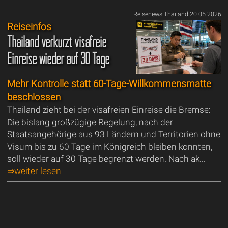
Reisenews Thailand 20.05.2026
Reiseinfos
Thailand verkürzt visafreie
Einreise wieder auf 30 Tage
Mehr Kontrolle statt 60-Tage-Willkommensmatte
beschlossen
Thailand zieht bei der visafreien Einreise die Bremse:
Die bislang großzügige Regelung, nach der
Staatsangehörige aus 93 Ländern und Territorien ohne
Visum bis zu 60 Tage im Königreich bleiben konnten,
soll wieder auf 30 Tage begrenzt werden. Nach ak...
⇒weiter lesen