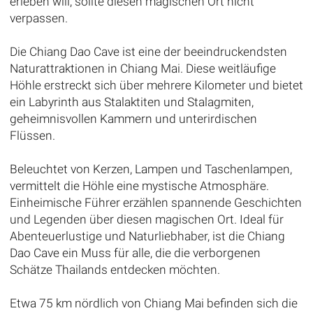
erleben will, sollte diesen magischen Ort nicht
verpassen.
Die Chiang Dao Cave ist eine der beeindruckendsten
Naturattraktionen in Chiang Mai. Diese weitläufige
Höhle erstreckt sich über mehrere Kilometer und bietet
ein Labyrinth aus Stalaktiten und Stalagmiten,
geheimnisvollen Kammern und unterirdischen
Flüssen.
Beleuchtet von Kerzen, Lampen und Taschenlampen,
vermittelt die Höhle eine mystische Atmosphäre.
Einheimische Führer erzählen spannende Geschichten
und Legenden über diesen magischen Ort. Ideal für
Abenteuerlustige und Naturliebhaber, ist die Chiang
Dao Cave ein Muss für alle, die die verborgenen
Schätze Thailands entdecken möchten.
Etwa 75 km nördlich von Chiang Mai befinden sich die