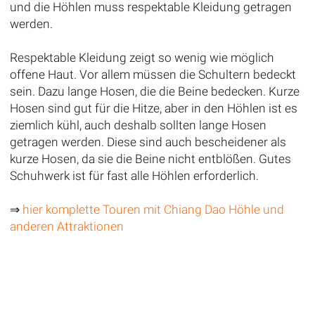
und die Höhlen muss respektable Kleidung getragen
werden.
Respektable Kleidung zeigt so wenig wie möglich
offene Haut. Vor allem müssen die Schultern bedeckt
sein. Dazu lange Hosen, die die Beine bedecken. Kurze
Hosen sind gut für die Hitze, aber in den Höhlen ist es
ziemlich kühl, auch deshalb sollten lange Hosen
getragen werden. Diese sind auch bescheidener als
kurze Hosen, da sie die Beine nicht entblößen. Gutes
Schuhwerk ist für fast alle Höhlen erforderlich.
⇒
hier komplette Touren mit Chiang Dao Höhle und
anderen Attraktionen