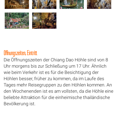
Öffnungszeiten, Eintritt
Die Öffnungszeiten der Chiang Dao Höhle sind von 8
Uhr morgens bis zur Schließung um 17 Uhr. Ähnlich
wie beim Verkehr ist es für die Besichtigung der
Höhlen besser, früher zu kommen, da im Laufe des
Tages mehr Reisegruppen zu den Höhlen kommen. An
den Wochenenden ist es am vollsten, da die Höhle eine
beliebte Attraktion für die einheimische thailändische
Bevölkerung ist.