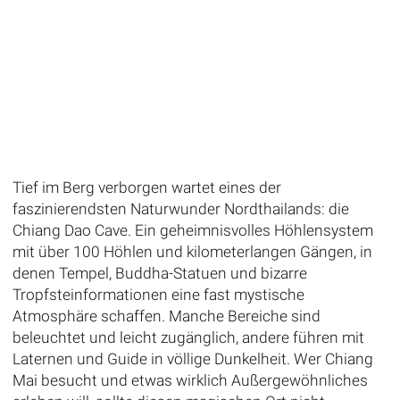
Tief im Berg verborgen wartet eines der
faszinierendsten Naturwunder Nordthailands: die
Chiang Dao Cave. Ein geheimnisvolles Höhlensystem
mit über 100 Höhlen und kilometerlangen Gängen, in
denen Tempel, Buddha-Statuen und bizarre
Tropfsteinformationen eine fast mystische
Atmosphäre schaffen. Manche Bereiche sind
beleuchtet und leicht zugänglich, andere führen mit
Laternen und Guide in völlige Dunkelheit. Wer Chiang
Mai besucht und etwas wirklich Außergewöhnliches