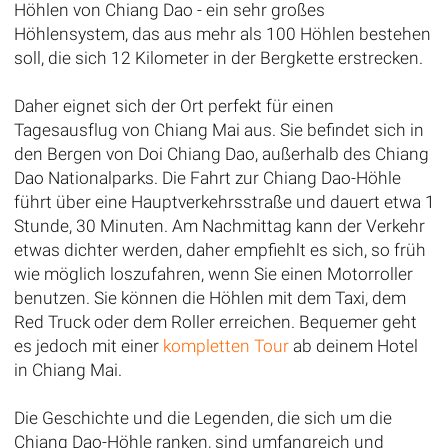
Höhlen von Chiang Dao - ein sehr großes
Höhlensystem, das aus mehr als 100 Höhlen bestehen
soll, die sich 12 Kilometer in der Bergkette erstrecken.
Daher eignet sich der Ort perfekt für einen
Tagesausflug von Chiang Mai aus. Sie befindet sich in
den Bergen von Doi Chiang Dao, außerhalb des Chiang
Dao Nationalparks. Die Fahrt zur Chiang Dao-Höhle
führt über eine Hauptverkehrsstraße und dauert etwa 1
Stunde, 30 Minuten. Am Nachmittag kann der Verkehr
etwas dichter werden, daher empfiehlt es sich, so früh
wie möglich loszufahren, wenn Sie einen Motorroller
benutzen. Sie können die Höhlen mit dem Taxi, dem
Red Truck oder dem Roller erreichen. Bequemer geht
es jedoch mit einer
kompletten Tour
ab deinem Hotel
in Chiang Mai.
Die Geschichte und die Legenden, die sich um die
Chiang Dao-Höhle ranken, sind umfangreich und