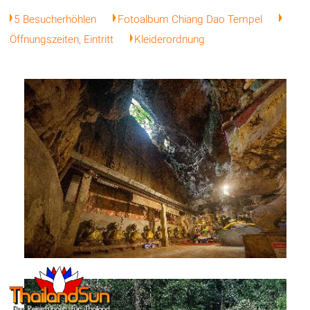
5 Besucherhöhlen
Fotoalbum Chiang Dao Tempel
Öffnungszeiten, Eintritt
Kleiderordnung