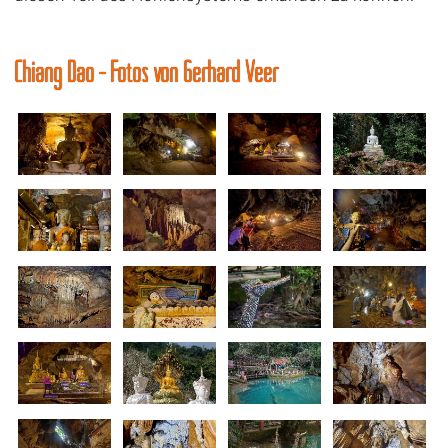
Chiang Dao - Fotos von Gerhard Veer