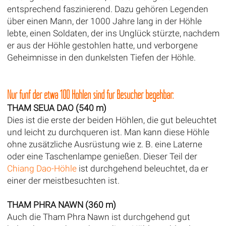
entsprechend faszinierend. Dazu gehören Legenden
über einen Mann, der 1000 Jahre lang in der Höhle
lebte, einen Soldaten, der ins Unglück stürzte, nachdem
er aus der Höhle gestohlen hatte, und verborgene
Geheimnisse in den dunkelsten Tiefen der Höhle.
Nur fünf der etwa 100 Höhlen sind für Besucher begehbar:
THAM SEUA DAO (540 m)
Dies ist die erste der beiden Höhlen, die gut beleuchtet
und leicht zu durchqueren ist. Man kann diese Höhle
ohne zusätzliche Ausrüstung wie z. B. eine Laterne
oder eine Taschenlampe genießen. Dieser Teil der
Chiang Dao-Höhle
ist durchgehend beleuchtet, da er
einer der meistbesuchten ist.
THAM PHRA NAWN (360 m)
Auch die Tham Phra Nawn ist durchgehend gut