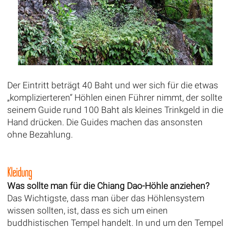
Der Eintritt beträgt 40 Baht und wer sich für die etwas
„komplizierteren“ Höhlen einen Führer nimmt, der sollte
seinem Guide rund 100 Baht als kleines Trinkgeld in die
Hand drücken. Die Guides machen das ansonsten
ohne Bezahlung.
Kleidung
Was sollte man für die Chiang Dao-Höhle anziehen?
Das Wichtigste, dass man über das Höhlensystem
wissen sollten, ist, dass es sich um einen
buddhistischen Tempel handelt. In und um den Tempel