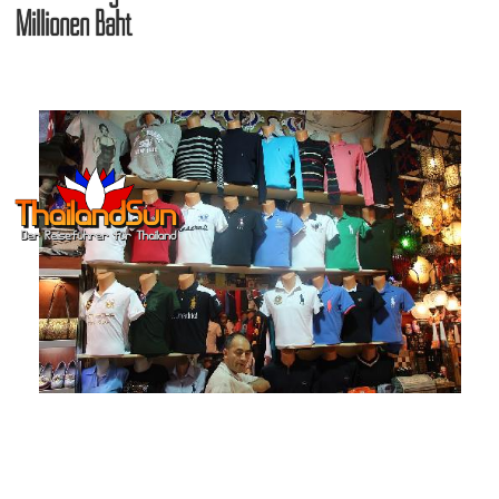
Millionen Baht