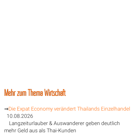
Mehr zum Thema Wirtschaft
⇒
Die Expat Economy verändert Thailands Einzelhandel
10.08.2026
Langzeiturlauber & Auswanderer geben deutlich
mehr Geld aus als Thai-Kunden