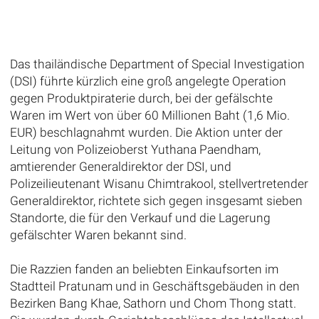
Das thailändische Department of Special Investigation
(DSI) führte kürzlich eine groß angelegte Operation
gegen Produktpiraterie durch, bei der gefälschte
Waren im Wert von über 60 Millionen Baht (1,6 Mio.
EUR) beschlagnahmt wurden. Die Aktion unter der
Leitung von Polizeioberst Yuthana Paendham,
amtierender Generaldirektor der DSI, und
Polizeilieutenant Wisanu Chimtrakool, stellvertretender
Generaldirektor, richtete sich gegen insgesamt sieben
Standorte, die für den Verkauf und die Lagerung
gefälschter Waren bekannt sind.
Die Razzien fanden an beliebten Einkaufsorten im
Stadtteil Pratunam und in Geschäftsgebäuden in den
Bezirken Bang Khae, Sathorn und Chom Thong statt.