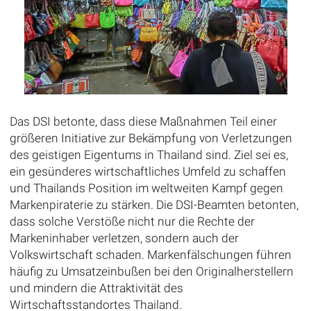
Das DSI betonte, dass diese Maßnahmen Teil einer
größeren Initiative zur Bekämpfung von Verletzungen
des geistigen Eigentums in Thailand sind. Ziel sei es,
ein gesünderes wirtschaftliches Umfeld zu schaffen
und Thailands Position im weltweiten Kampf gegen
Markenpiraterie zu stärken. Die DSI-Beamten betonten,
dass solche Verstöße nicht nur die Rechte der
Markeninhaber verletzen, sondern auch der
Volkswirtschaft schaden. Markenfälschungen führen
häufig zu Umsatzeinbußen bei den Originalherstellern
und mindern die Attraktivität des
Wirtschaftsstandortes Thailand.