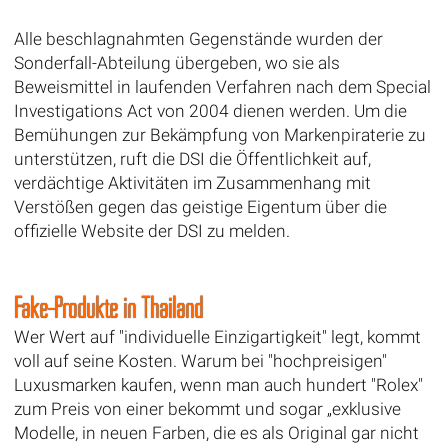
Alle beschlagnahmten Gegenstände wurden der
Sonderfall-Abteilung übergeben, wo sie als
Beweismittel in laufenden Verfahren nach dem Special
Investigations Act von 2004 dienen werden. Um die
Bemühungen zur Bekämpfung von Markenpiraterie zu
unterstützen, ruft die DSI die Öffentlichkeit auf,
verdächtige Aktivitäten im Zusammenhang mit
Verstößen gegen das geistige Eigentum über die
offizielle Website der DSI zu melden.
Fake-Produkte in Thailand
Wer Wert auf "individuelle Einzigartigkeit" legt, kommt
voll auf seine Kosten. Warum bei "hochpreisigen"
Luxusmarken kaufen, wenn man auch hundert "Rolex"
zum Preis von einer bekommt und sogar „exklusive
Modelle, in neuen Farben, die es als Original gar nicht