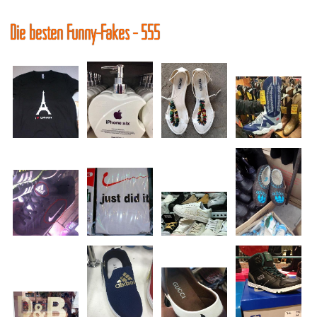
Die besten Funny-Fakes - 555