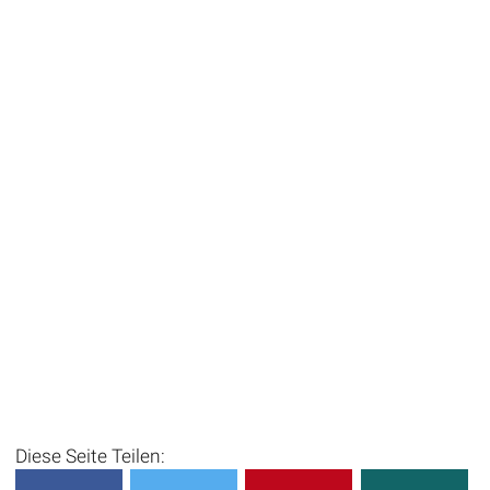
Diese Seite Teilen: