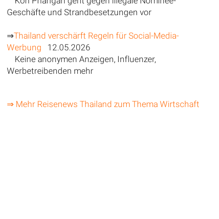
Koh Phangan geht gegen illegale Nominee-
Geschäfte und Strandbesetzungen vor
⇒
Thailand verschärft Regeln für Social-Media-
Werbung
12.05.2026
Keine anonymen Anzeigen, Influenzer,
Werbetreibenden mehr
⇒ Mehr Reisenews Thailand zum Thema Wirtschaft