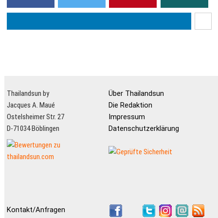
Thailandsun by
Über Thailandsun
Jacques A. Maué
Die Redaktion
Ostelsheimer Str. 27
Impressum
D-71034 Böblingen
Datenschutzerklärung
Kontakt/Anfragen