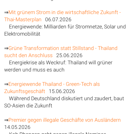
⇒
Mit grünem Strom in die wirtschaftliche Zukunft -
Thai-Masterplan
06.07.2026
Energiewende: Milliarden für Stromnetze, Solar und
Elektromobilität
⇒
Grüne Transformation statt Stillstand - Thailand
sucht den Anschluss
25.06.2026
Energiekrise als Weckruf: Thailand will grüner
werden und muss es auch
⇒
Energiewende Thailand - Green-Tech als
Zukunftsgeschäft
15.06.2026
Während Deutschland diskutiert und zaudert, baut
SO-Asien die Zukunft
⇒
Premier gegen illegale Geschäfte von Ausländern
14.05.2026