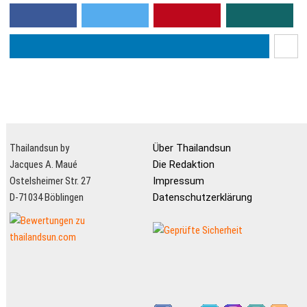
Thailandsun by
Über Thailandsun
Jacques A. Maué
Die Redaktion
Ostelsheimer Str. 27
Impressum
D-71034 Böblingen
Datenschutzerklärung