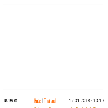
Hotel
|
Thailand
17.01.2018 - 10:10
ID: 10928