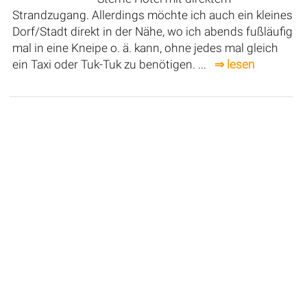
Strandzugang. Allerdings möchte ich auch ein kleines
Dorf/Stadt direkt in der Nähe, wo ich abends fußläufig
mal in eine Kneipe o. ä. kann, ohne jedes mal gleich
ein Taxi oder Tuk-Tuk zu benötigen. ...
⇒ lesen