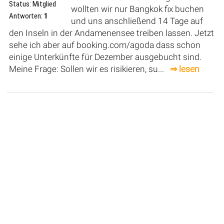
Status: Mitglied
wollten wir nur Bangkok fix buchen
Antworten:
1
und uns anschließend 14 Tage auf
den Inseln in der Andamenensee treiben lassen. Jetzt
sehe ich aber auf booking.com/agoda dass schon
einige Unterkünfte für Dezember ausgebucht sind.
Meine Frage: Sollen wir es risikieren, su...
⇒ lesen