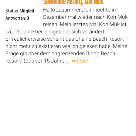
Sawaddee Resort), Koh Muk
Hallo zusammen, Ich möchte im
Status: Mitglied
Dezember mal wieder nach Koh Muk
Antworten:
3
reisen. Mein letztes Mal Koh Muk ist
ca. 15 Jahre her, einiges hat sich verändert.
Erfreulicherweise scheint das Charlie Beach Resort
nicht mehr zu existieren wie ich gelesen habe. Meine
Frage gilt aber dem angrenzenden "Long Beach
Resort" (das vor 15 Jahre...
⇒ lesen