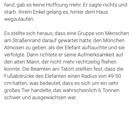
fand, gab es keine Hoffnung mehr. Er sagte nichts und
starb. Ihrem Enkel gelang es, hinter dem Haus
wegzulaufen.
Es stellte sich heraus, dass eine Gruppe von Menschen
am Straßenrand darauf gewartet hatte, den Mönchen
Almosen zu geben, als der Elefant auftauchte und sie
verfolgte. Dann richtete er seine Aufmerksamkeit auf
den alten Mann, der nicht mehr rechtzeitig fliehen
konnte. Die Beamten am Tatort stellten fest, dass die
Fußabdrücke des Elefanten einen Radius von 49-50
cm hatten, was bedeutet, dass es sich um ein sehr
großes Tier handelte, das wahrscheinlich 6 Tonnen
schwer und ausgewachsen war.