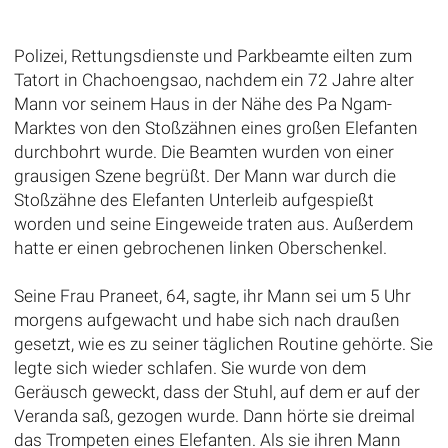
Polizei, Rettungsdienste und Parkbeamte eilten zum
Tatort in Chachoengsao, nachdem ein 72 Jahre alter
Mann vor seinem Haus in der Nähe des Pa Ngam-
Marktes von den Stoßzähnen eines großen Elefanten
durchbohrt wurde. Die Beamten wurden von einer
grausigen Szene begrüßt. Der Mann war durch die
Stoßzähne des Elefanten Unterleib aufgespießt
worden und seine Eingeweide traten aus. Außerdem
hatte er einen gebrochenen linken Oberschenkel.
Seine Frau Praneet, 64, sagte, ihr Mann sei um 5 Uhr
morgens aufgewacht und habe sich nach draußen
gesetzt, wie es zu seiner täglichen Routine gehörte. Sie
legte sich wieder schlafen. Sie wurde von dem
Geräusch geweckt, dass der Stuhl, auf dem er auf der
Veranda saß, gezogen wurde. Dann hörte sie dreimal
das Trompeten eines Elefanten. Als sie ihren Mann