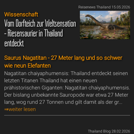
Reisenews Thailand 15.05.2026
Wissenschaft
Vom Dorfteich zur Weltsensation
- Riesensaurier in Thailand
entdeckt
Saurus Nagatitan - 27 Meter lang und so schwer
wie neun Elefanten
Nagatitan chaiyaphumensis: Thailand entdeckt seinen
letzten Titanen Thailand hat einen neuen
prähistorischen Giganten: Nagatitan chaiyaphumensis.
Der bislang unbekannte Sauropode war etwa 27 Meter
lang, wog rund 27 Tonnen und gilt damit als der gr...
⇒weiter lesen
Thailand Blog 28.02.2026