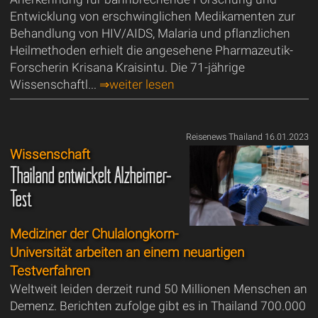
Entwicklung von erschwinglichen Medikamenten zur
Behandlung von HIV/AIDS, Malaria und pflanzlichen
Heilmethoden erhielt die angesehene Pharmazeutik-
Forscherin Krisana Kraisintu. Die 71-jährige
Wissenschaftl...
⇒weiter lesen
Reisenews Thailand 16.01.2023
Wissenschaft
Thailand entwickelt Alzheimer-
Test
Mediziner der Chulalongkorn-
Universität arbeiten an einem neuartigen
Testverfahren
Weltweit leiden derzeit rund 50 Millionen Menschen an
Demenz. Berichten zufolge gibt es in Thailand 700.000