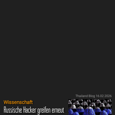
Thailand Blog 16.02.2026
Wissenschaft
Russische Hacker greifen erneut