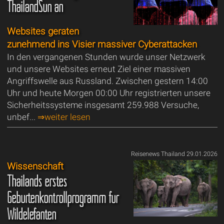
ThailandSun an
Websites geraten
zunehmend ins Visier massiver Cyberattacken
In den vergangenen Stunden wurde unser Netzwerk
und unsere Websites erneut Ziel einer massiven
Angriffswelle aus Russland. Zwischen gestern 14:00
Uhr und heute Morgen 00:00 Uhr registrierten unsere
Sicherheitssysteme insgesamt 259.988 Versuche,
unbef...
⇒weiter lesen
Reisenews Thailand 29.01.2026
Wissenschaft
Thailands erstes
Geburtenkontrollprogramm für
Wildelefanten