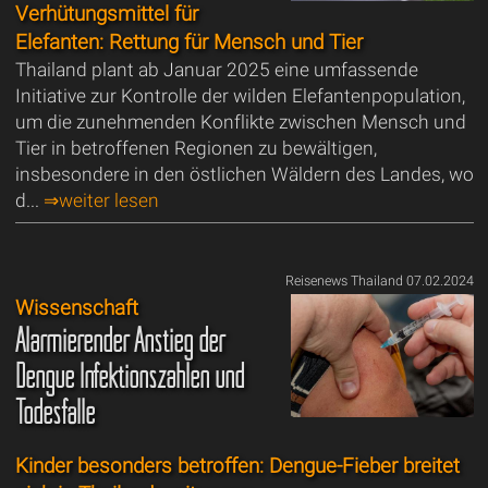
Verhütungsmittel für
Elefanten: Rettung für Mensch und Tier
Thailand plant ab Januar 2025 eine umfassende
Initiative zur Kontrolle der wilden Elefantenpopulation,
um die zunehmenden Konflikte zwischen Mensch und
Tier in betroffenen Regionen zu bewältigen,
insbesondere in den östlichen Wäldern des Landes, wo
d...
⇒weiter lesen
Reisenews Thailand 07.02.2024
Wissenschaft
Alarmierender Anstieg der
Dengue Infektionszahlen und
Todesfälle
Kinder besonders betroffen: Dengue-Fieber breitet