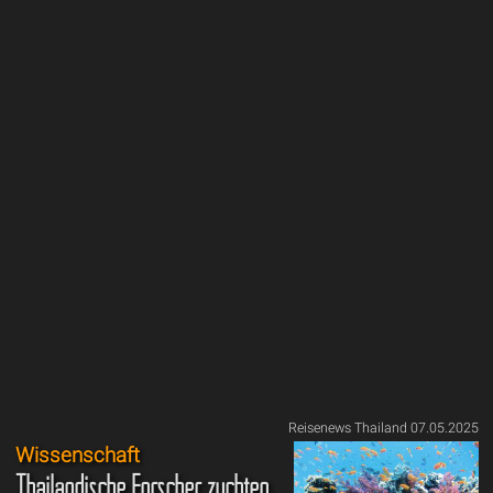
Reisenews Thailand 07.05.2025
Wissenschaft
Thailändische Forscher züchten