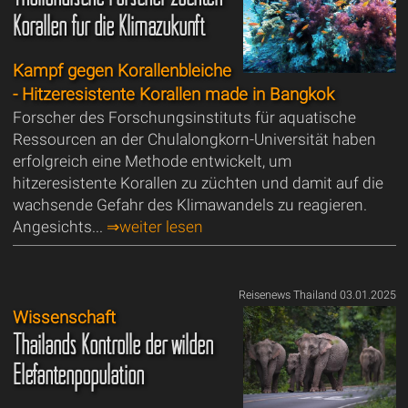
Korallen für die Klimazukunft
Kampf gegen Korallenbleiche
- Hitzeresistente Korallen made in Bangkok
Forscher des Forschungsinstituts für aquatische
Ressourcen an der Chulalongkorn-Universität haben
erfolgreich eine Methode entwickelt, um
hitzeresistente Korallen zu züchten und damit auf die
wachsende Gefahr des Klimawandels zu reagieren.
Angesichts...
⇒weiter lesen
Reisenews Thailand 03.01.2025
Wissenschaft
Thailands Kontrolle der wilden
Elefantenpopulation