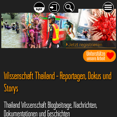
Jetzt registrieren
Wissenschaft Thailand - Reportagen, Dokus und
Storys
Thailand Wissenschaft Blogbeiträge, Nachrichten,
Dokumentationen und Geschichten