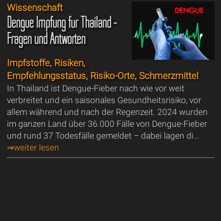
Wissenschaft
Dengue Impfung für Thailand -
Fragen und Antworten
Impfstoffe, Risiken,
Empfehlungsstatus, Risiko-Orte, Schmerzmittel
In Thailand ist Dengue-Fieber nach wie vor weit
verbreitet und ein saisonales Gesundheitsrisiko, vor
allem während und nach der Regenzeit. 2024 wurden
im ganzen Land über 36.000 Fälle von Dengue-Fieber
und rund 37 Todesfälle gemeldet – dabei lagen di...
⇒weiter lesen