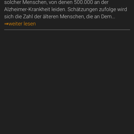
solcher Menschen, von denen 500.000 an der
Alzheimer-Krankheit leiden. Schätzungen zufolge wird
sich die Zahl der älteren Menschen, die an Dem...
⇒weiter lesen