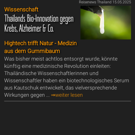
Reisenews Thailand 15.05.2025
Wissenschaft
Thailands Bio-Innovation gegen
Krebs, Alzheimer & Co.
Hightech trifft Natur - Medizin
aus dem Gummibaum
Was bisher meist achtlos entsorgt wurde, könnte
künftig eine medizinische Revolution einleiten:
Thailändische Wissenschaftlerinnen und
Wissenschaftler haben ein biotechnologisches Serum
aus Kautschuk entwickelt, das vielversprechende
Wirkungen gegen ...
⇒weiter lesen