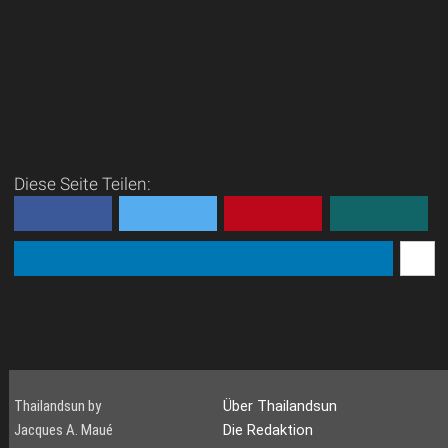
Diese Seite Teilen:
Thailandsun by
Über Thailandsun
Jacques A. Maué
Die Redaktion