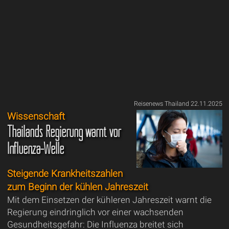
Reisenews Thailand 22.11.2025
Wissenschaft
Thailands Regierung warnt vor
Influenza-Welle
Steigende Krankheitszahlen
zum Beginn der kühlen Jahreszeit
Mit dem Einsetzen der kühleren Jahreszeit warnt die
Regierung eindringlich vor einer wachsenden
Gesundheitsgefahr: Die Influenza breitet sich