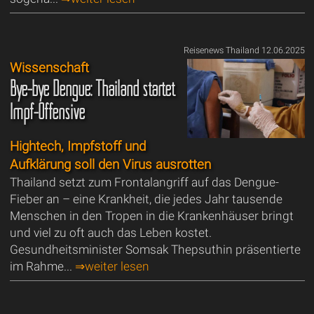
Reisenews Thailand 12.06.2025
Wissenschaft
Bye-bye Dengue: Thailand startet
Impf-Offensive
Hightech, Impfstoff und
Aufklärung soll den Virus ausrotten
Thailand setzt zum Frontalangriff auf das Dengue-
Fieber an – eine Krankheit, die jedes Jahr tausende
Menschen in den Tropen in die Krankenhäuser bringt
und viel zu oft auch das Leben kostet.
Gesundheitsminister Somsak Thepsuthin präsentierte
im Rahme...
⇒weiter lesen