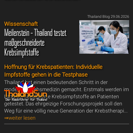
Thailand Blog 29.06.2026
Wissenschaft
Meilenstein - Thailand testet
maßgeschneiderte
Krebsimpfstoffe
Hoffnung für Krebspatienten: Individuelle
Impfstoffe gehen in die Testphase
Thailand hat einen bedeutenden Schritt in der
modernen Krebsmedizin gemacht. Erstmals werden im
Land personalisierte Krebsimpfstoffe an Patienten
getestet. Das ehrgeizige Forschungsprojekt soll den
Weg für eine völlig neue Generation der Krebstherapi...
⇒weiter lesen