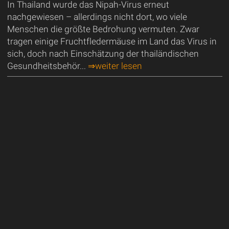
In Thailand wurde das Nipah-Virus erneut
nachgewiesen – allerdings nicht dort, wo viele
Menschen die größte Bedrohung vermuten. Zwar
tragen einige Fruchtfledermäuse im Land das Virus in
sich, doch nach Einschätzung der thailändischen
Gesundheitsbehör...
⇒weiter lesen