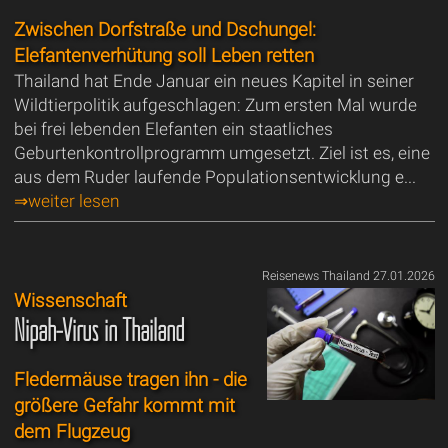
Zwischen Dorfstraße und Dschungel:
Elefantenverhütung soll Leben retten
Thailand hat Ende Januar ein neues Kapitel in seiner
Wildtierpolitik aufgeschlagen: Zum ersten Mal wurde
bei frei lebenden Elefanten ein staatliches
Geburtenkontrollprogramm umgesetzt. Ziel ist es, eine
aus dem Ruder laufende Populationsentwicklung e...
⇒weiter lesen
Reisenews Thailand 27.01.2026
Wissenschaft
Nipah-Virus in Thailand
Fledermäuse tragen ihn - die
größere Gefahr kommt mit
dem Flugzeug