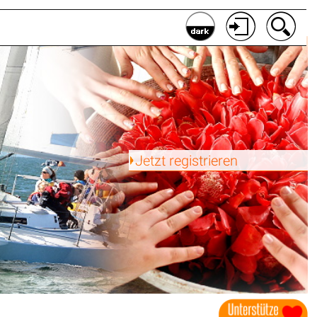
Jetzt registrieren