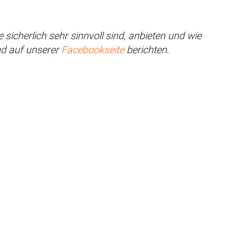
 sicherlich sehr sinnvoll sind, anbieten und wie
d auf unserer
Facebookseite
berichten.