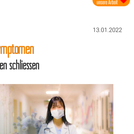
13.01.2022
Symptomen
en schliessen