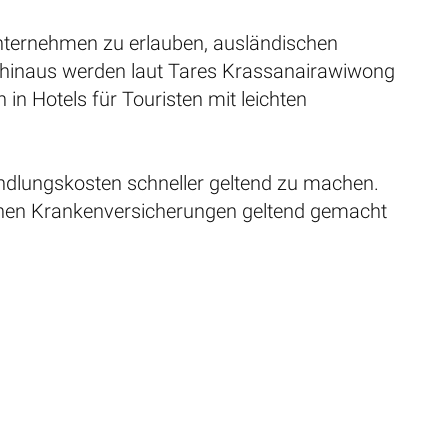
unternehmen zu erlauben, ausländischen
 hinaus werden laut Tares Krassanairawiwong
in Hotels für Touristen mit leichten
andlungskosten schneller geltend zu machen.
schen Krankenversicherungen geltend gemacht