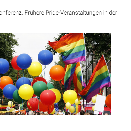
ekonferenz. Frühere Pride-Veranstaltungen in der