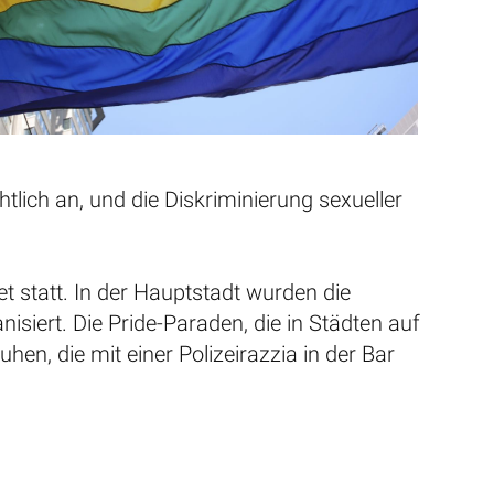
tlich an, und die Diskriminierung sexueller
 statt. In der Hauptstadt wurden die
siert. Die Pride-Paraden, die in Städten auf
en, die mit einer Polizeirazzia in der Bar