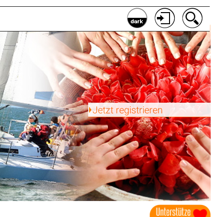
Jetzt registrieren