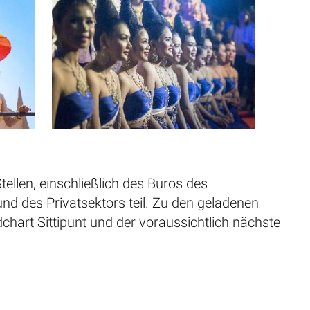
ellen, einschließlich des Büros des
und des Privatsektors teil. Zu den geladenen
art Sittipunt und der voraussichtlich nächste