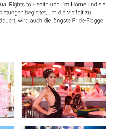
ual Rights to Health und I´m Home und sie
etungen begleitet, um die Vielfalt zu
dauert, wird auch die längste Pride-Flagge