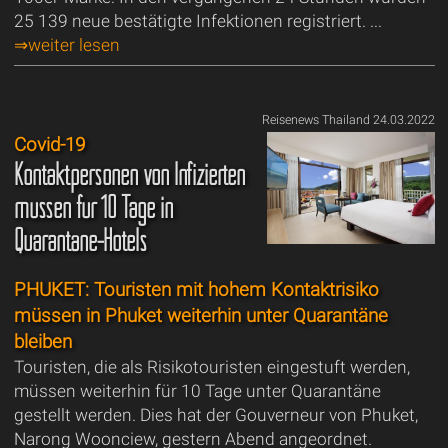
25 139 neue bestätigte Infektionen registriert. ...
⇒weiter lesen
Reisenews Thailand 24.03.2022
Covid-19
Kontaktpersonen von Infizierten
müssen für 10 Tage in
Quarantäne-Hotels
PHUKET: Touristen mit hohem Kontaktrisiko
müssen in Phuket weiterhin unter Quarantäne
bleiben
Touristen, die als Risikotouristen eingestuft werden,
müssen weiterhin für 10 Tage unter Quarantäne
gestellt werden. Dies hat der Gouverneur von Phuket,
Narong Woonciew, gestern Abend angeordnet.