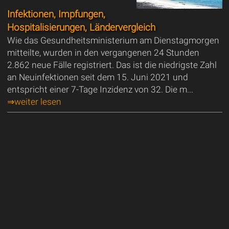
Infektionen, Impfungen,
Hospitalisierungen, Ländervergleich
Wie das Gesundheitsministerium am Dienstagmorgen
mitteilte, wurden in den vergangenen 24 Stunden
2.862 neue Fälle registriert. Das ist die niedrigste Zahl
an Neuinfektionen seit dem 15. Juni 2021 und
entspricht einer 7-Tage Inzidenz von 32. Die m...
⇒weiter lesen