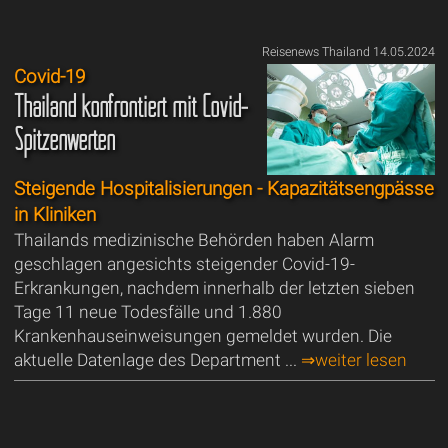
Reisenews Thailand 14.05.2024
Covid-19
Thailand konfrontiert mit Covid-
Spitzenwerten
Steigende Hospitalisierungen - Kapazitätsengpässe
in Kliniken
Thailands medizinische Behörden haben Alarm
geschlagen angesichts steigender Covid-19-
Erkrankungen, nachdem innerhalb der letzten sieben
Tage 11 neue Todesfälle und 1.880
Krankenhauseinweisungen gemeldet wurden. Die
aktuelle Datenlage des Department ...
⇒weiter lesen