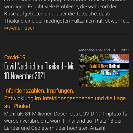
würdigen. Es gibt viele Probleme, die während der
Krise aufgetreten sind, aber die Tatsache, dass
Thailand eine der niedrigsten Fallzahlen hat, obwohl e...
⇒weiter lesen
Reisenews Thailand 10.11.2021
Covid-19
Covid Nachrichten Thailand - Mi.
10. November 2021
Infektionszahlen, Impfungen,
Entwicklung im Infektionsgeschehen und die Lage
auf Phuket
Mehr als 81 Millionen Dosen des COVID-19-Impfstoffs
wurden verabreicht, womit Thailand auf Platz 18 der
Länder und Gebiete mit der höchsten Anzahl