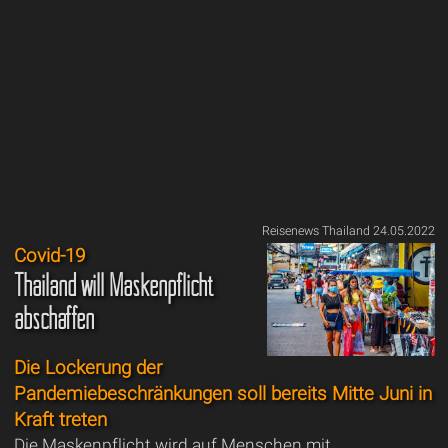
Reisenews Thailand 24.05.2022
Covid-19
Thailand will Maskenpflicht
abschaffen
Die Lockerung der
Pandemiebeschränkungen soll bereits Mitte Juni in
Kraft treten
Die Maskenpflicht wird auf Menschen mit