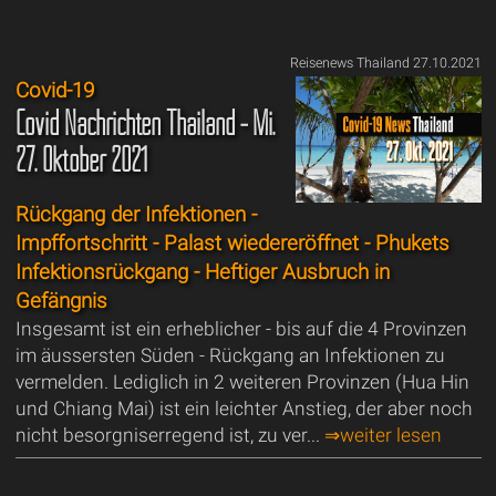
Reisenews Thailand 27.10.2021
Covid-19
Covid Nachrichten Thailand - Mi.
27. Oktober 2021
Rückgang der Infektionen -
Impffortschritt - Palast wiedereröffnet - Phukets
Infektionsrückgang - Heftiger Ausbruch in
Gefängnis
Insgesamt ist ein erheblicher - bis auf die 4 Provinzen
im äussersten Süden - Rückgang an Infektionen zu
vermelden. Lediglich in 2 weiteren Provinzen (Hua Hin
und Chiang Mai) ist ein leichter Anstieg, der aber noch
nicht besorgniserregend ist, zu ver...
⇒weiter lesen