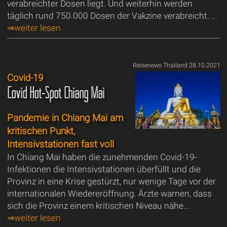
verabreichter Dosen liegt. Und weiterhin werden
täglich rund 750.000 Dosen der Vakzine verabreicht. ...
⇒weiter lesen
Reisenews Thailand 28.10.2021
Covid-19
Covid Hot-Spot Chiang Mai
Pandemie in Chiang Mai am
kritischen Punkt,
Intensivstationen fast voll
In Chiang Mai haben die zunehmenden Covid-19-
Infektionen die Intensivstationen überfüllt und die
Provinz in eine Krise gestürzt, nur wenige Tage vor der
internationalen Wiedereröffnung. Ärzte warnen, dass
sich die Provinz einem kritischen Niveau nähe...
⇒weiter lesen