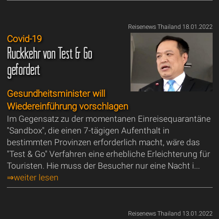
Reisenews Thailand 18.01.2022
Covid-19
Rückkehr von Test & Go
gefordert
Gesundheitsminister will
Wiedereinführung vorschlagen
Im Gegensatz zu der momentanen Einreisequarantäne
"Sandbox", die einen 7-tägigen Aufenthalt in
bestimmten Provinzen erforderlich macht, wäre das
"Test & Go" Verfahren eine erhebliche Erleichterung für
Touristen. Hie muss der Besucher nur eine Nacht i...
⇒weiter lesen
Reisenews Thailand 13.01.2022