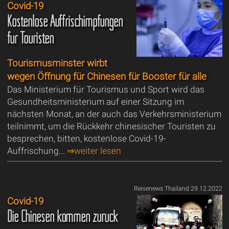
Covid-19
Kostenlose Auffrischimpfungen
für Touristen
Tourismusminster wirbt
wegen Öffnung für Chinesen für Booster für alle
Das Ministerium für Tourismus und Sport wird das
Gesundheitsministerium auf einer Sitzung im
nächsten Monat, an der auch das Verkehrsministerium
teilnimmt, um die Rückkehr chinesischer Touristen zu
besprechen, bitten, kostenlose Covid-19-
Auffrischung...
⇒weiter lesen
Reisenews Thailand 29.12.2022
Covid-19
Die Chinesen kommen zurück