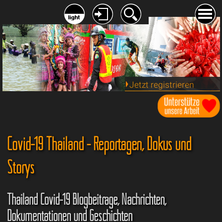
Jetzt registrieren
Covid-19 Thailand - Reportagen, Dokus und
Storys
Thailand Covid-19 Blogbeiträge, Nachrichten,
Dokumentationen und Geschichten