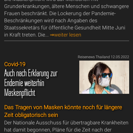
Grunderkrankungen, ältere Menschen und schwangere
Frauen beschränkt. Die Lockerung der Pandemie-
Beschränkungen wird nach Angaben des
Staatssekretärs für öffentliche Gesundheit Mitte Juni
in Kraft treten. Die...
⇒weiter lesen
Reisenews Thailand 12.05.2022
Covid-19
Auch nach Erklärung zur
Endemie weiterhin
Maskenpflicht
Das Tragen von Masken könnte noch für längere
Zeit obligatorisch sein
Der Nationale Ausschuss für übertragbare Krankheiten
hat damit begonnen, Pläne für die Zeit nach der