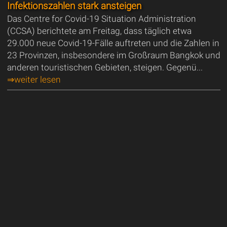
Infektionszahlen stark ansteigen
Das Centre for Covid-19 Situation Administration
(CCSA) berichtete am Freitag, dass täglich etwa
29.000 neue Covid-19-Fälle auftreten und die Zahlen in
23 Provinzen, insbesondere im Großraum Bangkok und
anderen touristischen Gebieten, steigen. Gegenü...
⇒weiter lesen