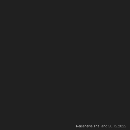
Reisenews Thailand 30.12.2022