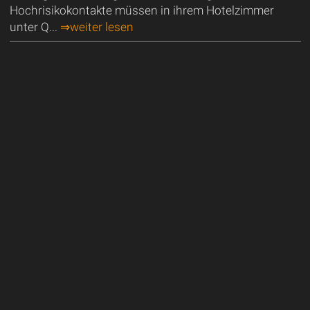
Hochrisikokontakte müssen in ihrem Hotelzimmer
unter Q...
⇒weiter lesen