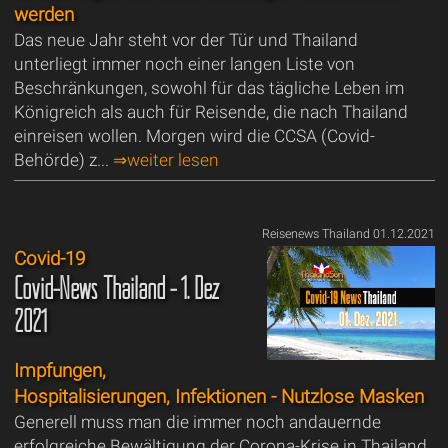
werden
Das neue Jahr steht vor der Tür und Thailand
unterliegt immer noch einer langen Liste von
Beschränkungen, sowohl für das tägliche Leben im
Königreich als auch für Reisende, die nach Thailand
einreisen wollen. Morgen wird die CCSA (Covid-
Behörde) z...
⇒weiter lesen
Reisenews Thailand 01.12.2021
Covid-19
Covid-News Thailand - 1. Dez
2021
Impfungen,
Hospitalisierungen, Infektionen - Nutzlose Masken
Generell muss man die immer noch andauernde
erfolgreiche Bewältigung der Corona-Krise in Thailand