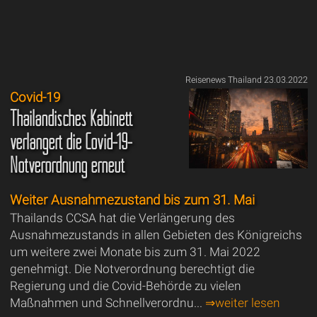
Reisenews Thailand 23.03.2022
Covid-19
Thailändisches Kabinett
verlängert die Covid-19-
Notverordnung erneut
Weiter Ausnahmezustand bis zum 31. Mai
Thailands CCSA hat die Verlängerung des
Ausnahmezustands in allen Gebieten des Königreichs
um weitere zwei Monate bis zum 31. Mai 2022
genehmigt. Die Notverordnung berechtigt die
Regierung und die Covid-Behörde zu vielen
Maßnahmen und Schnellverordnu...
⇒weiter lesen