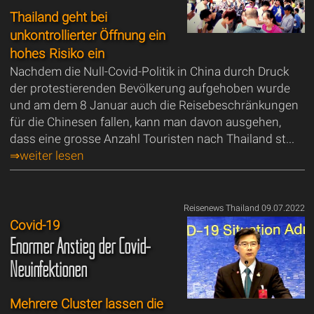
Thailand geht bei
unkontrollierter Öffnung ein
hohes Risiko ein
Nachdem die Null-Covid-Politik in China durch Druck
der protestierenden Bevölkerung aufgehoben wurde
und am dem 8 Januar auch die Reisebeschränkungen
für die Chinesen fallen, kann man davon ausgehen,
dass eine grosse Anzahl Touristen nach Thailand st...
⇒weiter lesen
Reisenews Thailand 09.07.2022
Covid-19
Enormer Anstieg der Covid-
Neuinfektionen
Mehrere Cluster lassen die