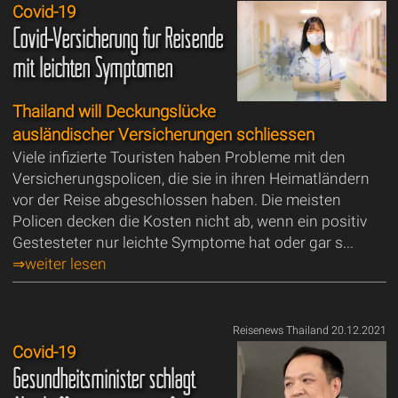
Covid-19
Covid-Versicherung für Reisende
mit leichten Symptomen
Thailand will Deckungslücke
ausländischer Versicherungen schliessen
Viele infizierte Touristen haben Probleme mit den
Versicherungspolicen, die sie in ihren Heimatländern
vor der Reise abgeschlossen haben. Die meisten
Policen decken die Kosten nicht ab, wenn ein positiv
Gestesteter nur leichte Symptome hat oder gar s...
⇒weiter lesen
Reisenews Thailand 20.12.2021
Covid-19
Gesundheitsminister schlägt